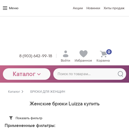
Меню
Акции
Новинки
Хиты продаж
0
8 (903) 642-99-18
Войти
Избранное
Корзина
Каталог
Каталог
БРЮКИ ДЛЯ ЖЕНЩИН
Женские брюки Luizza купить
Показать фильтр
Примененные фильтры: