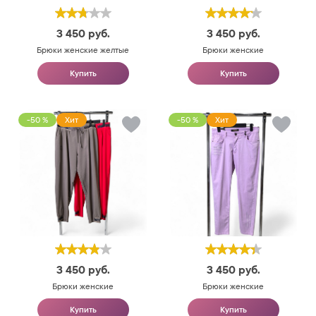
3 450
руб.
3 450
руб.
Брюки женские желтые
Брюки женские
Купить
Купить
-50 %
Хит
-50 %
Хит
3 450
руб.
3 450
руб.
Брюки женские
Брюки женские
Купить
Купить