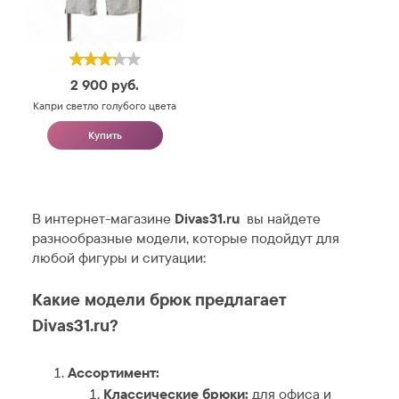
2 900
руб.
Капри светло голубого цвета
Купить
В интернет-магазине
Divas31.ru
вы найдете
разнообразные модели, которые подойдут для
любой фигуры и ситуации:
Какие модели брюк предлагает
Divas31.ru?
Ассортимент:
Классические брюки:
для офиса и