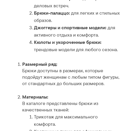
деловых встреч.
Брюки-палаццо:
для легких и стильных
образов.
Джоггеры и спортивные модели:
для
активного отдыха и комфорта.
Кюлоты и укороченные брюки:
трендовые модели для любого сезона.
Размерный ряд:
Брюки доступны в размерах, которые
подойдут женщинам с любым типом фигуры,
от стандартных до больших размеров.
Материалы:
В каталоге представлены брюки из
качественных тканей:
Трикотаж для максимального
комфорта.