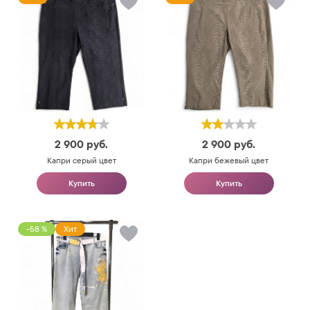
2 900
руб.
2 900
руб.
Капри серый цвет
Капри бежевый цвет
Купить
Купить
-58 %
Хит