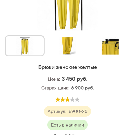
Брюки женские желтые
3 450
руб.
Цена:
Старая цена:
6 900 руб.
Артикул:
6900-25
Есть в наличии