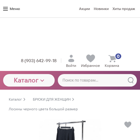
Меню
Акции
Новинки
Хиты продаж
0
8 (903) 642-99-18
Войти
Избранное
Корзина
Каталог
Каталог
БРЮКИ ДЛЯ ЖЕНЩИН
Лосины черного цвета большой размер