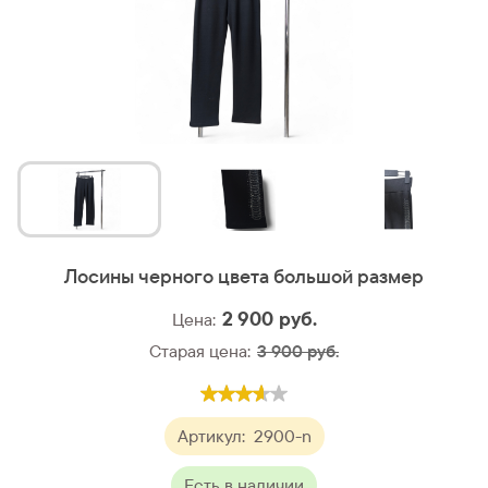
Лосины черного цвета большой размер
2 900
руб.
Цена:
Старая цена:
3 900 руб.
Артикул:
2900-n
Есть в наличии