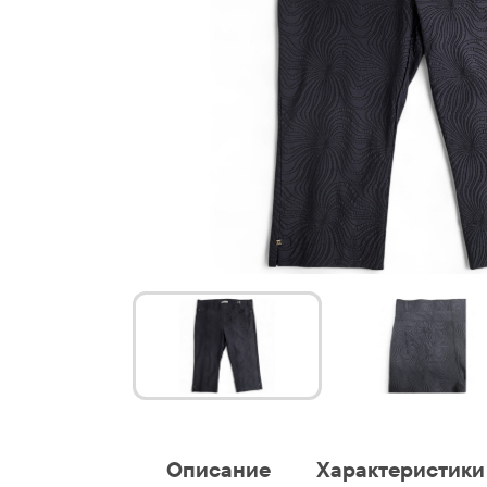
Описание
Характеристики