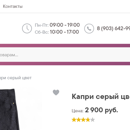
Контакты
09:00 - 19:00
Пн-Пт:
8 (903) 642-9
10:00 - 17:00
Сб-Вс:
при серый цвет
Капри серый цв
2 900
руб.
Цена: