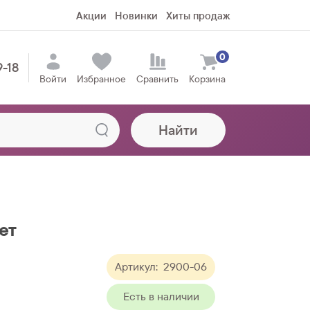
Акции
Новинки
Хиты продаж
0
9-18
Войти
Избранное
Сравнить
Корзина
Найти
ет
Артикул:
2900-06
Есть в наличии