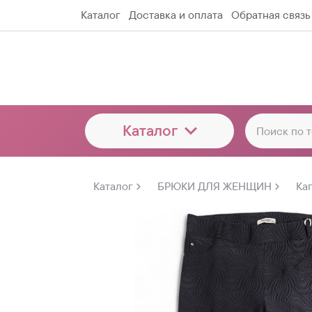
Каталог
Доставка и оплата
Обратная связь
Каталог
Каталог
БРЮКИ ДЛЯ ЖЕНЩИН
Ка