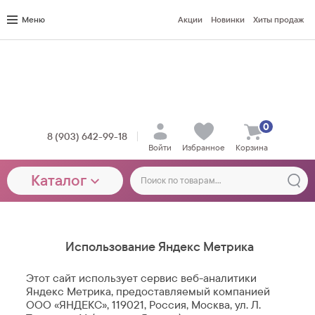
Меню
Акции
Новинки
Хиты продаж
0
8 (903) 642-99-18
Войти
Избранное
Корзина
Каталог
Использование Яндекс Метрика
Этот сайт использует сервис веб-аналитики
Яндекс Метрика, предоставляемый компанией
ООО «ЯНДЕКС», 119021, Россия, Москва, ул. Л.