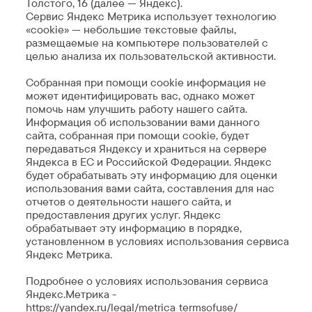
Толстого, 16 (далее — Яндекс).
Сервис Яндекс Метрика использует технологию
«cookie» — небольшие текстовые файлы,
размещаемые на компьютере пользователей с
целью анализа их пользовательской активности.
Собранная при помощи cookie информация не
может идентифицировать вас, однако может
помочь нам улучшить работу нашего сайта.
Информация об использовании вами данного
сайта, собранная при помощи cookie, будет
передаваться Яндексу и храниться на сервере
Яндекса в ЕС и Российской Федерации. Яндекс
будет обрабатывать эту информацию для оценки
использования вами сайта, составления для нас
отчетов о деятельности нашего сайта, и
предоставления других услуг. Яндекс
обрабатывает эту информацию в порядке,
установленном в условиях использования сервиса
Яндекс Метрика.
Подробнее о условиях использования сервиса
Яндекс.Метрика -
https://yandex.ru/legal/metrica_termsofuse/