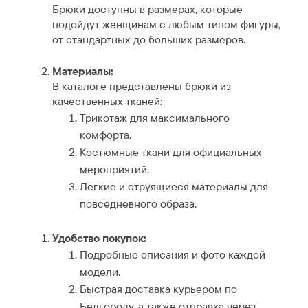
Брюки доступны в размерах, которые
подойдут женщинам с любым типом фигуры,
от стандартных до больших размеров.
Материалы:
В каталоге представлены брюки из
качественных тканей:
Трикотаж для максимального
комфорта.
Костюмные ткани для официальных
мероприятий.
Легкие и струящиеся материалы для
повседневного образа.
Удобство покупок:
Подробные описания и фото каждой
модели.
Быстрая доставка курьером по
Белгороду, а также отправка через