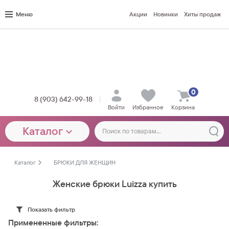
Меню
Акции
Новинки
Хиты продаж
0
8 (903) 642-99-18
Войти
Избранное
Корзина
Каталог
Каталог
БРЮКИ ДЛЯ ЖЕНЩИН
Женские брюки Luizza купить
Показать фильтр
Примененные фильтры: