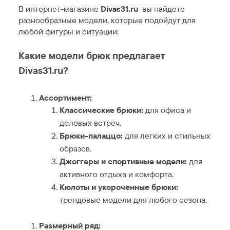
В интернет-магазине
Divas31.ru
вы найдете
разнообразные модели, которые подойдут для
любой фигуры и ситуации:
Какие модели брюк предлагает
Divas31.ru?
Ассортимент:
Классические брюки:
для офиса и
деловых встреч.
Брюки-палаццо:
для легких и стильных
образов.
Джоггеры и спортивные модели:
для
активного отдыха и комфорта.
Кюлоты и укороченные брюки:
трендовые модели для любого сезона.
Размерный ряд: