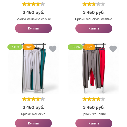
3 450
руб.
3 450
руб.
Брюки женские серые
Брюки женские желтые
Купить
Купить
-50 %
Хит
-50 %
Хит
3 450
руб.
3 450
руб.
Брюки женские
Брюки женские
Купить
Купить