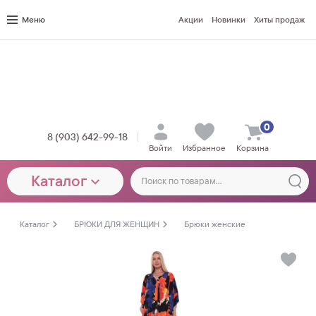
Меню
Акции
Новинки
Хиты продаж
0
8 (903) 642-99-18
Войти
Избранное
Корзина
Каталог
Каталог
БРЮКИ ДЛЯ ЖЕНЩИН
Брюки женские