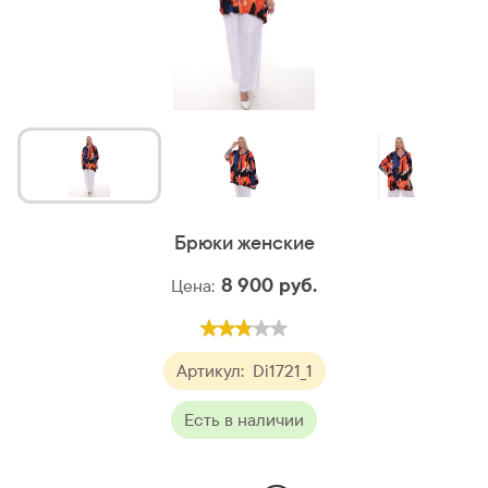
Брюки женские
8 900
руб.
Цена:
Артикул:
Di1721_1
Есть в наличии