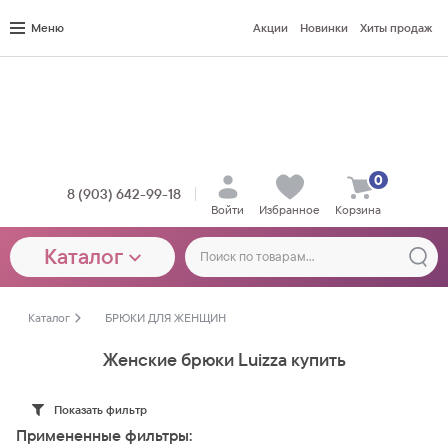
Меню
Акции
Новинки
Хиты продаж
0
8 (903) 642-99-18
Войти
Избранное
Корзина
Каталог
Каталог
БРЮКИ ДЛЯ ЖЕНЩИН
Женские брюки Luizza купить
Показать фильтр
Примененные фильтры: