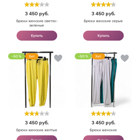
3 450
руб.
3 450
руб.
Брюки женские светло-
Брюки женские серые
зеленые
Купить
Купить
-50 %
Хит
-50 %
Хит
3 450
руб.
3 450
руб.
Брюки женские желтые
Брюки женские