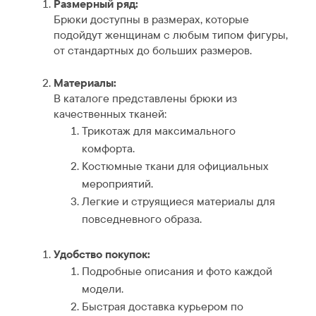
Размерный ряд:
Брюки доступны в размерах, которые
подойдут женщинам с любым типом фигуры,
от стандартных до больших размеров.
Материалы:
В каталоге представлены брюки из
качественных тканей:
Трикотаж для максимального
комфорта.
Костюмные ткани для официальных
мероприятий.
Легкие и струящиеся материалы для
повседневного образа.
Удобство покупок:
Подробные описания и фото каждой
модели.
Быстрая доставка курьером по