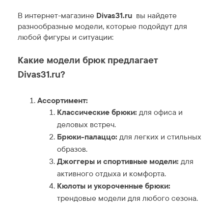
В интернет-магазине
Divas31.ru
вы найдете
разнообразные модели, которые подойдут для
любой фигуры и ситуации:
Какие модели брюк предлагает
Divas31.ru?
Ассортимент:
Классические брюки:
для офиса и
деловых встреч.
Брюки-палаццо:
для легких и стильных
образов.
Джоггеры и спортивные модели:
для
активного отдыха и комфорта.
Кюлоты и укороченные брюки:
трендовые модели для любого сезона.