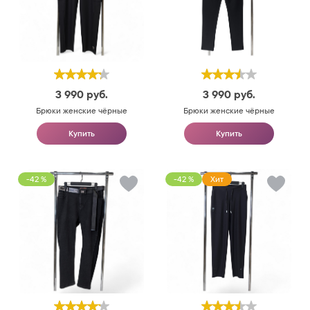
3 990
руб.
3 990
руб.
Брюки женские чёрные
Брюки женские чёрные
Купить
Купить
-42 %
-42 %
Хит