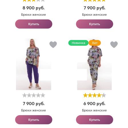
8 900
руб.
7 900
руб.
Брюки женские
Брюки женские
Купить
Купить
Новинка
Хит
7 900
руб.
6 900
руб.
Брюки женские
Брюки женские
Купить
Купить