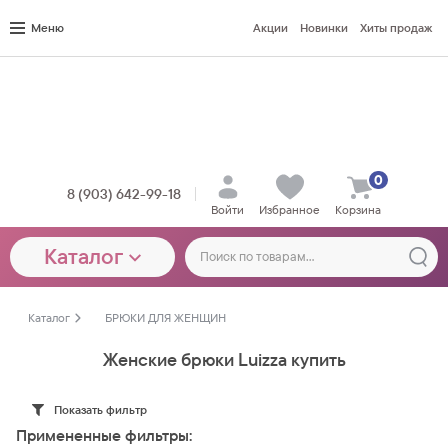
Меню
Акции
Новинки
Хиты продаж
0
8 (903) 642-99-18
Войти
Избранное
Корзина
Каталог
Каталог
БРЮКИ ДЛЯ ЖЕНЩИН
Женские брюки Luizza купить
Показать фильтр
Примененные фильтры: