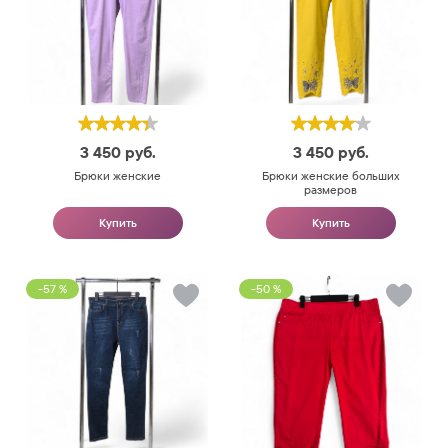
3 450
руб.
3 450
руб.
Брюки женские
Брюки женские больших
размеров
Купить
Купить
-57 %
-50 %