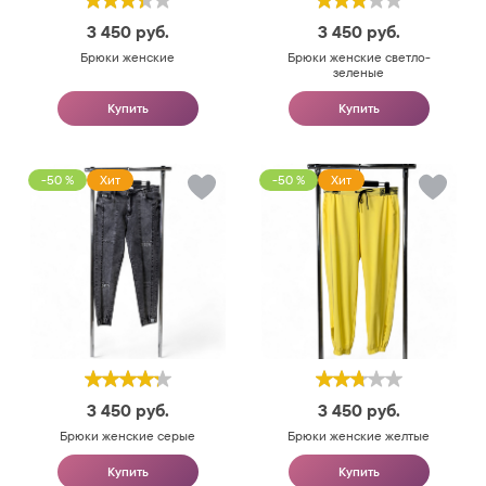
3 450
руб.
3 450
руб.
Брюки женские
Брюки женские светло-
зеленые
Купить
Купить
-50 %
Хит
-50 %
Хит
3 450
руб.
3 450
руб.
Брюки женские серые
Брюки женские желтые
Купить
Купить