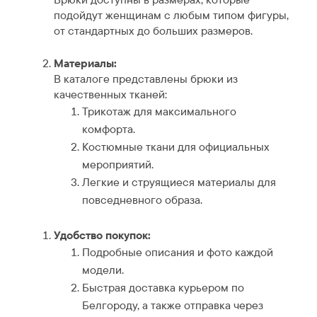
подойдут женщинам с любым типом фигуры,
от стандартных до больших размеров.
Материалы:
В каталоге представлены брюки из
качественных тканей:
Трикотаж для максимального
комфорта.
Костюмные ткани для официальных
мероприятий.
Легкие и струящиеся материалы для
повседневного образа.
Удобство покупок:
Подробные описания и фото каждой
модели.
Быстрая доставка курьером по
Белгороду, а также отправка через