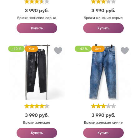
3 990
руб.
3 990
руб.
Брюки женские серые
Брюки женские серые
Купить
Купить
-42 %
Хит
-42 %
Хит
3 990
руб.
3 990
руб.
Брюки женские
Брюки женские синие
Купить
Купить