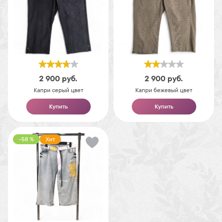
2 900
руб.
2 900
руб.
Капри серый цвет
Капри бежевый цвет
Купить
Купить
-58 %
Хит