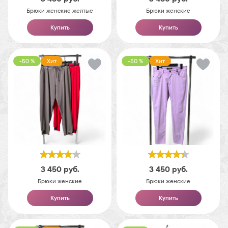
Брюки женские желтые
Брюки женские
Купить
Купить
-50 %
Хит
-50 %
Хит
3 450
руб.
3 450
руб.
Брюки женские
Брюки женские
Купить
Купить