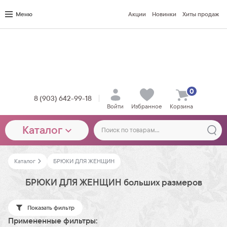
Меню
Акции
Новинки
Хиты продаж
0
8 (903) 642-99-18
Войти
Избранное
Корзина
Каталог
Каталог
БРЮКИ ДЛЯ ЖЕНЩИН
БРЮКИ ДЛЯ ЖЕНЩИН больших размеров
Показать фильтр
Примененные фильтры: