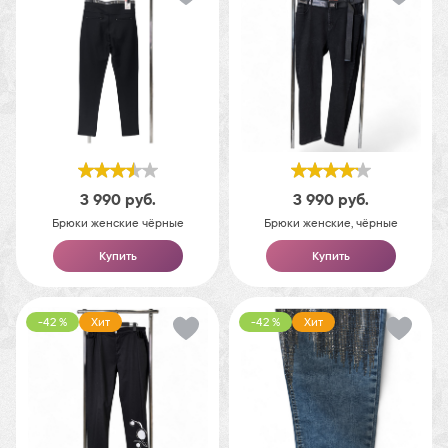
3 990
руб.
3 990
руб.
Брюки женские чёрные
Брюки женские, чёрные
Купить
Купить
-42 %
Хит
-42 %
Хит