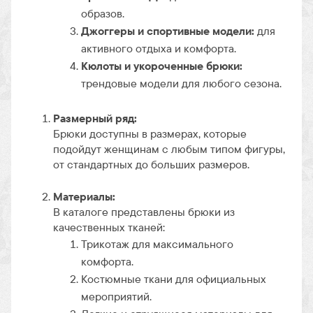
образов.
Джоггеры и спортивные модели:
для
активного отдыха и комфорта.
Кюлоты и укороченные брюки:
трендовые модели для любого сезона.
Размерный ряд:
Брюки доступны в размерах, которые
подойдут женщинам с любым типом фигуры,
от стандартных до больших размеров.
Материалы:
В каталоге представлены брюки из
качественных тканей:
Трикотаж для максимального
комфорта.
Костюмные ткани для официальных
мероприятий.