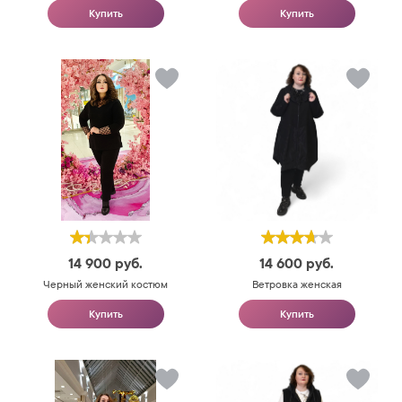
Купить
Купить
14 900
руб.
14 600
руб.
Черный женский костюм
Ветровка женская
Купить
Купить