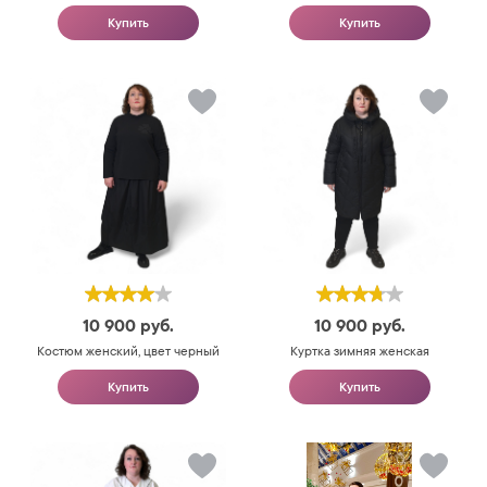
Купить
Купить
10 900
руб.
10 900
руб.
Костюм женский, цвет черный
Куртка зимняя женская
Купить
Купить