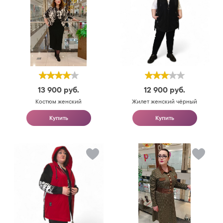
13 900
руб.
12 900
руб.
Костюм женский
Жилет женский чёрный
Купить
Купить