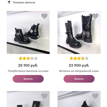
Показать фильтр
25 100
руб.
23 900
руб.
Полуботинки женские из кожи
Ботинки из натуральной кожи
Купить
Купить