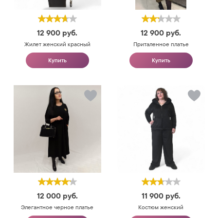
12 900
руб.
12 900
руб.
Жилет женский красный
Приталенное платье
Купить
Купить
12 000
руб.
11 900
руб.
Элегантное черное платье
Костюм женский