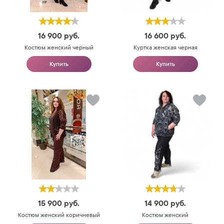
16 900
руб.
16 600
руб.
Костюм женский черный
Куртка женская черная
Купить
Купить
15 900
руб.
14 900
руб.
Костюм женский коричневый
Костюм женский