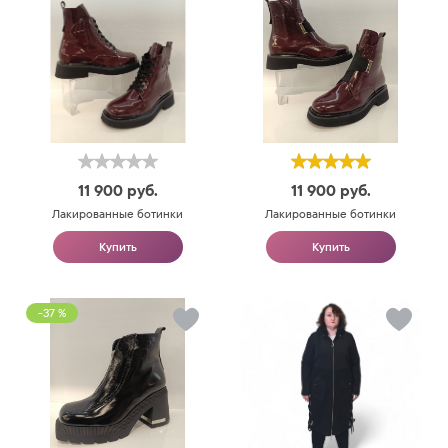
11 900
руб.
11 900
руб.
Лакированные ботинки
Лакированные ботинки
Купить
Купить
-37 %