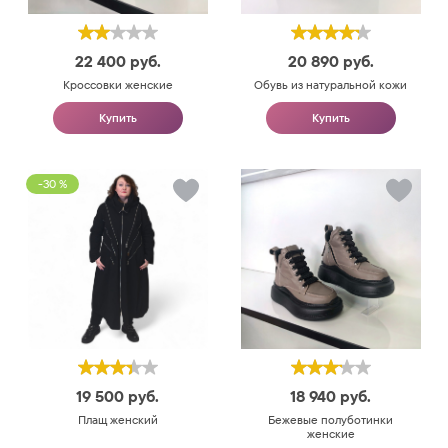
22 400
руб.
20 890
руб.
Кроссовки женские
Обувь из натуральной кожи
Купить
Купить
-30 %
19 500
руб.
18 940
руб.
Плащ женский
Бежевые полуботинки
женские