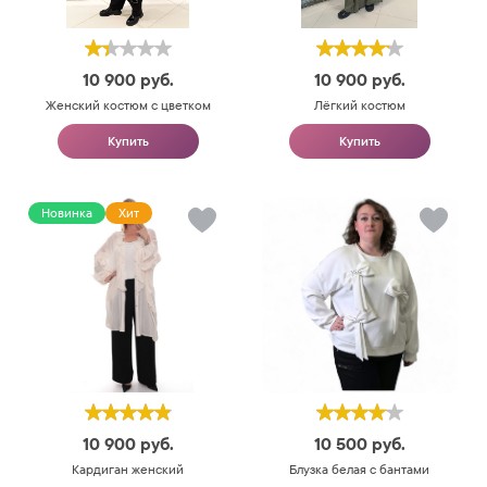
10 900
руб.
10 900
руб.
Женский костюм с цветком
Лёгкий костюм
Купить
Купить
Новинка
Хит
10 900
руб.
10 500
руб.
Кардиган женский
Блузка белая с бантами