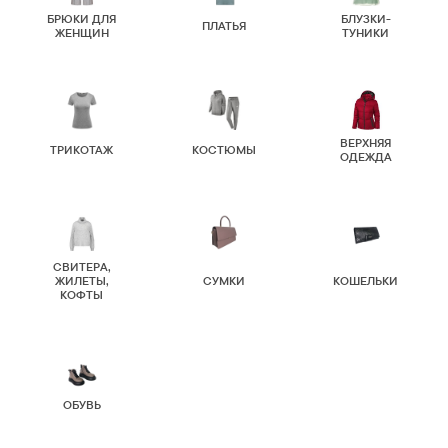
БРЮКИ ДЛЯ
БЛУЗКИ-
ПЛАТЬЯ
ЖЕНЩИН
ТУНИКИ
ВЕРХНЯЯ
ТРИКОТАЖ
КОСТЮМЫ
ОДЕЖДА
СВИТЕРА,
ЖИЛЕТЫ,
СУМКИ
КОШЕЛЬКИ
КОФТЫ
ОБУВЬ