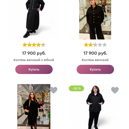
17 900
руб.
17 900
руб.
Костюм женский с юбкой
Костюм женский
Купить
Купить
-30 %