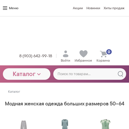
Меню
Акции
Новинки
Хиты продаж
0
8 (903) 642-99-18
Войти
Избранное
Корзина
Каталог
Каталог
Модная женская одежда больших размеров 50–64