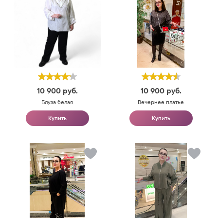
10 900
руб.
10 900
руб.
Блуза белая
Вечернее платье
Купить
Купить