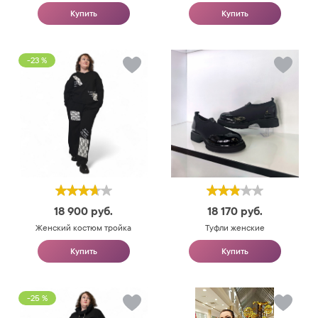
Купить
Купить
-23 %
18 900
руб.
18 170
руб.
Женский костюм тройка
Туфли женские
Купить
Купить
-25 %