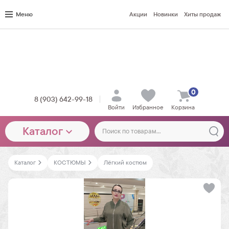
Меню
Акции
Новинки
Хиты продаж
0
8 (903) 642-99-18
Войти
Избранное
Корзина
Каталог
Каталог
КОСТЮМЫ
Лёгкий костюм