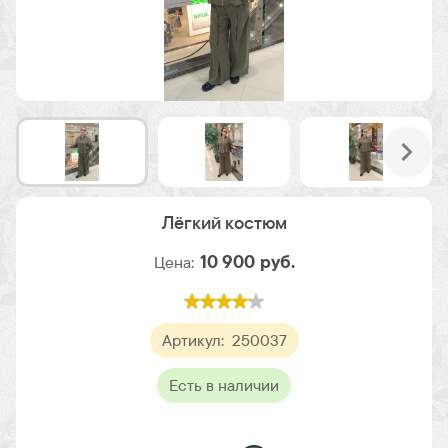
Лёгкий костюм
10 900
руб.
Цена:
Артикул:
250037
Есть в наличии