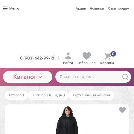
Меню
Акции
Новинки
Хиты продаж
0
8 (903) 642-99-18
Войти
Избранное
Корзина
Каталог
Каталог
ВЕРХНЯЯ ОДЕЖДА
Куртка зимняя женская