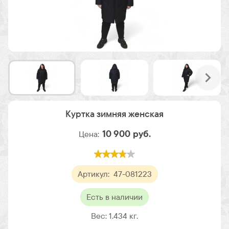
Куртка зимняя женская
10 900
руб.
Цена:
Артикул:
47-081223
Есть в наличии
Вес:
1.434
кг.