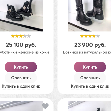
25 100
руб.
23 900
руб.
уботинки женские из кожи
Ботинки из натуральной 
Купить
Купить
Сравнить
Сравнить
Купить в один клик
Купить в один клик