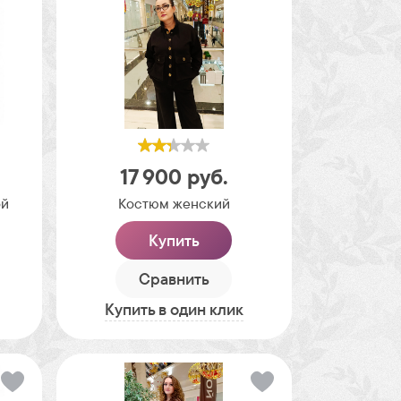
17 900
руб.
ой
Костюм женский
Купить
Сравнить
Купить в один клик