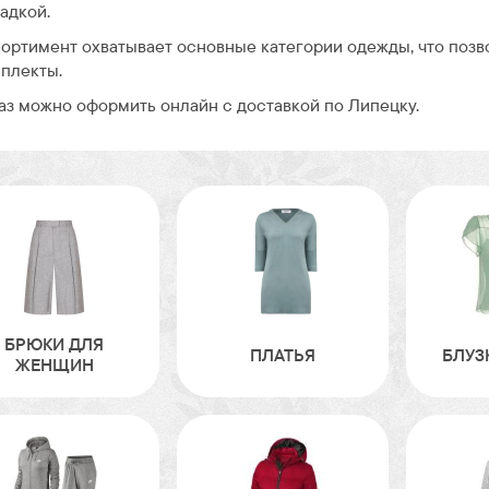
адкой.
ортимент охватывает основные категории одежды, что поз
плекты.
аз можно оформить онлайн с доставкой по Липецку.
БРЮКИ ДЛЯ
ПЛАТЬЯ
БЛУЗ
ЖЕНЩИН