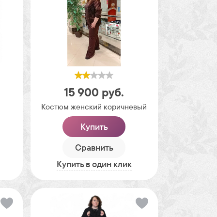
15 900
руб.
я
Костюм женский коричневый
Купить
Сравнить
Купить в один клик