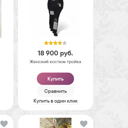
18 900
руб.
Женский костюм тройка
Купить
Сравнить
Купить в один клик