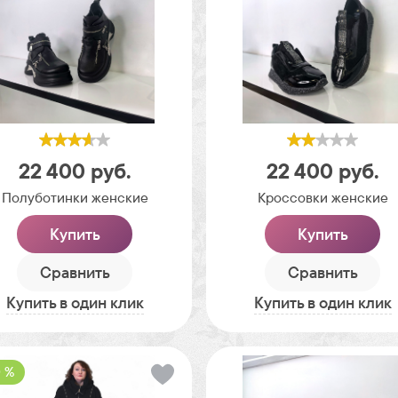
22 400
руб.
22 400
руб.
Полуботинки женские
Кроссовки женские
Купить
Купить
Сравнить
Сравнить
Купить в один клик
Купить в один клик
 %