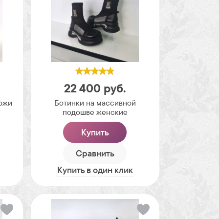
22 400
руб.
кожи
Ботинки на массивной
подошве женские
Купить
Сравнить
Купить в один клик