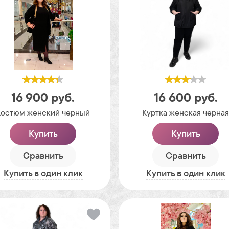
16 900
руб.
16 600
руб.
Костюм женский черный
Куртка женская черна
Купить
Купить
Сравнить
Сравнить
Купить в один клик
Купить в один клик