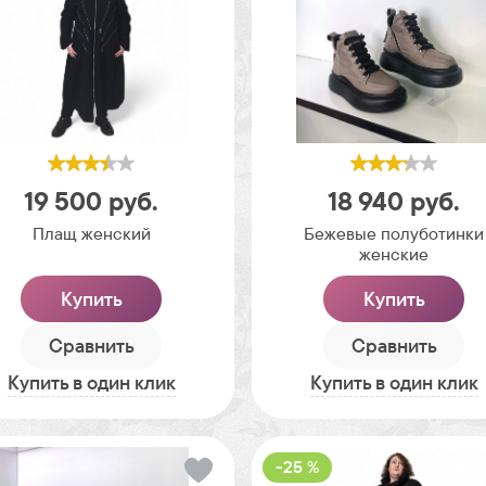
19 500
руб.
18 940
руб.
Плащ женский
Бежевые полуботинки
женские
Купить
Купить
Сравнить
Сравнить
Купить в один клик
Купить в один клик
-25 %