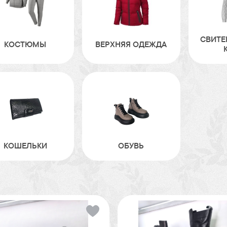
СВИТЕ
КОСТЮМЫ
ВЕРХНЯЯ ОДЕЖДА
КОШЕЛЬКИ
ОБУВЬ