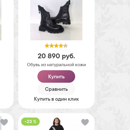
20 890
руб.
Обувь из натуральной кожи
Купить
Сравнить
Купить в один клик
-23 %