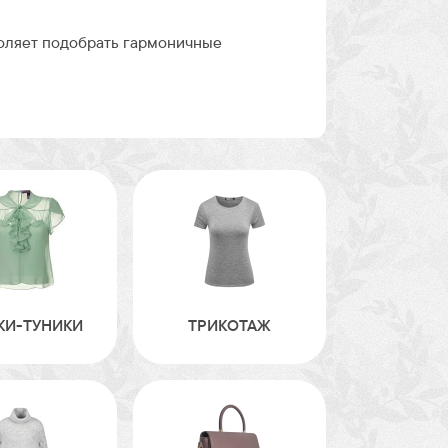
воляет подобрать гармоничные
КИ-ТУНИКИ
ТРИКОТАЖ