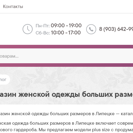
Контакты
09:00 - 19:00
Пн-Пт:
8 (903) 642-9
10:00 - 17:00
Сб-Вс:
лог
азин женской одежды больших разм
азин женской одежды больших размеров в Липецке — катал
ская одежда больших размеров в Липецке включает совре
ового гардероба. Мы предлагаем модели plus size с продум