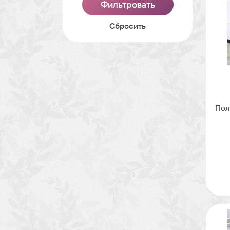
Cбросить
Пол