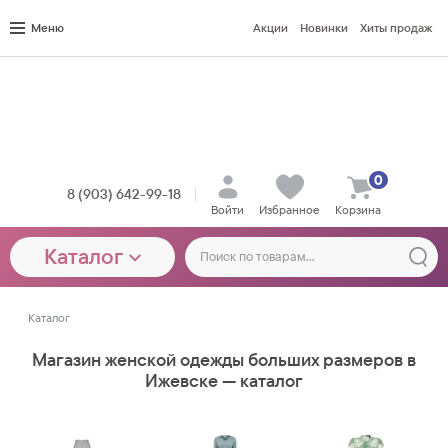
Меню
Акции
Новинки
Хиты продаж
0
8 (903) 642-99-18
Войти
Избранное
Корзина
Каталог
Каталог
Магазин женской одежды больших размеров в
Ижевске — каталог