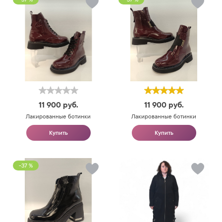
11 900
руб.
11 900
руб.
Лакированные ботинки
Лакированные ботинки
Купить
Купить
-37 %