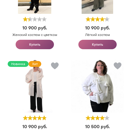
10 900
руб.
10 900
руб.
Женский костюм с цветком
Лёгкий костюм
Купить
Купить
Новинка
Хит
10 900
руб.
10 500
руб.