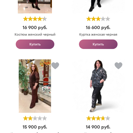
16 900
руб.
16 600
руб.
Костюм женский черный
Куртка женская черная
Купить
Купить
15 900
руб.
14 900
руб.