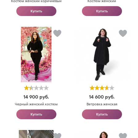
Костюм женский коричневый
Костюм женский
Купить
Купить
14 900
руб.
14 600
руб.
Черный женский костюм
Ветровка женская
Купить
Купить