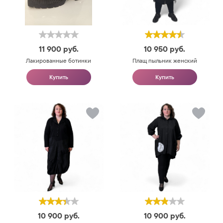
11 900
руб.
10 950
руб.
Лакированные ботинки
Плащ пыльник женский
Купить
Купить
10 900
руб.
10 900
руб.