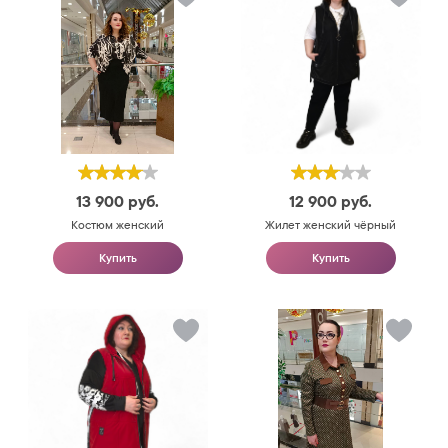
13 900
руб.
12 900
руб.
Костюм женский
Жилет женский чёрный
Купить
Купить