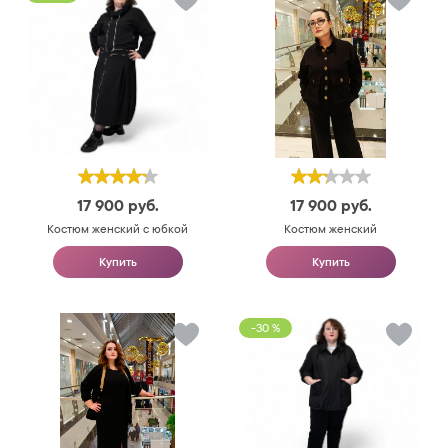
17 900
руб.
17 900
руб.
Костюм женский с юбкой
Костюм женский
Купить
Купить
-30 %