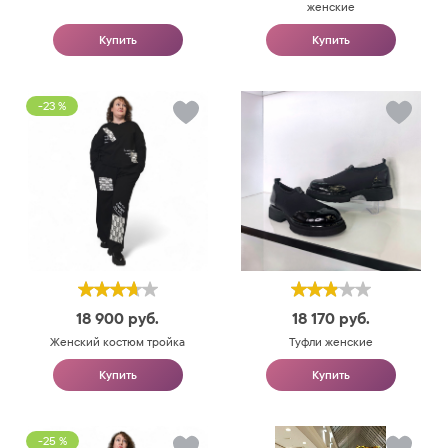
женские
Купить
Купить
-23 %
18 900
руб.
18 170
руб.
Женский костюм тройка
Туфли женские
Купить
Купить
-25 %