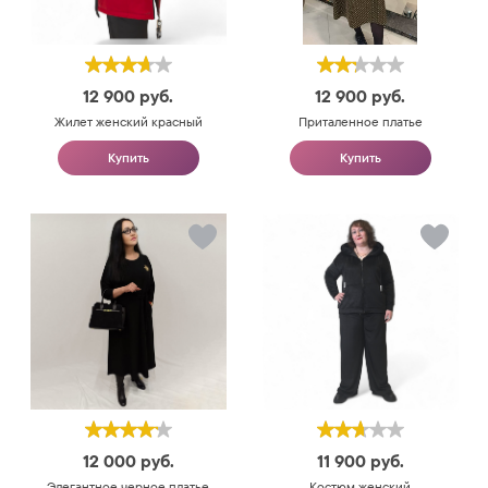
12 900
руб.
12 900
руб.
Жилет женский красный
Приталенное платье
Купить
Купить
12 000
руб.
11 900
руб.
Элегантное черное платье
Костюм женский