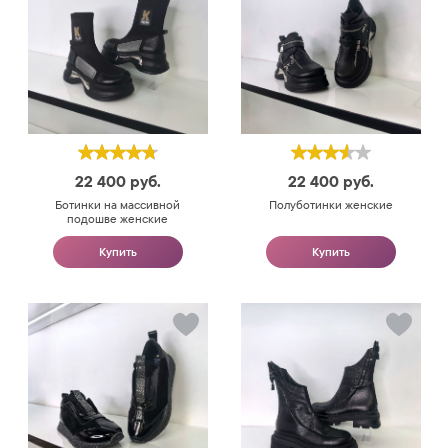
22 400
руб.
22 400
руб.
Ботинки на массивной
Полуботинки женские
подошве женские
Купить
Купить