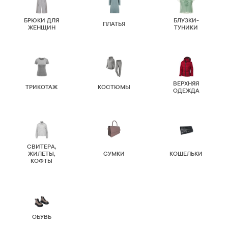
БРЮКИ ДЛЯ
БЛУЗКИ-
ПЛАТЬЯ
ЖЕНЩИН
ТУНИКИ
ВЕРХНЯЯ
ТРИКОТАЖ
КОСТЮМЫ
ОДЕЖДА
СВИТЕРА,
ЖИЛЕТЫ,
СУМКИ
КОШЕЛЬКИ
КОФТЫ
ОБУВЬ