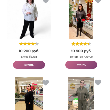
10 900
руб.
10 900
руб.
Блуза белая
Вечернее платье
Купить
Купить