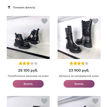
Показать фильтр
25 100
руб.
23 900
руб.
Полуботинки женские из кожи
Ботинки из натуральной кожи
Купить
Купить