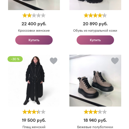
22 400
руб.
20 890
руб.
Кроссовки женские
Обувь из натуральной кожи
Купить
Купить
-30 %
19 500
руб.
18 940
руб.
Плащ женский
Бежевые полуботинки