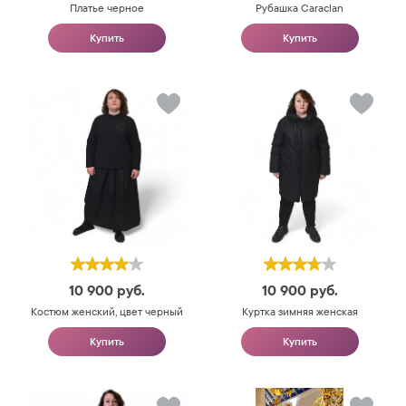
Платье черное
Рубашка Caraclan
Купить
Купить
10 900
руб.
10 900
руб.
Костюм женский, цвет черный
Куртка зимняя женская
Купить
Купить