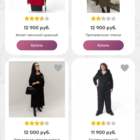
12 900
руб.
12 900
руб.
Жилет женский красный
Приталенное платье
Купить
Купить
12 000
руб.
11 900
руб.
Элегантное черное платье
Костюм женский