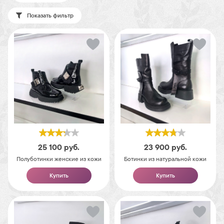
Показать фильтр
25 100
руб.
23 900
руб.
Полуботинки женские из кожи
Ботинки из натуральной кожи
Купить
Купить