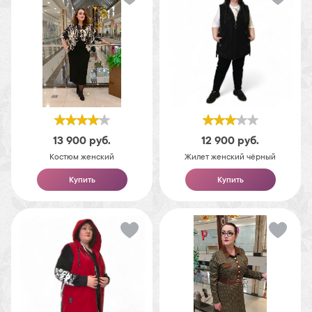
13 900
руб.
12 900
руб.
Костюм женский
Жилет женский чёрный
Купить
Купить