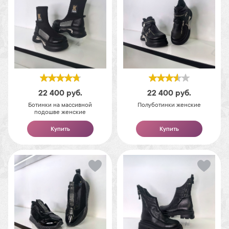
22 400
руб.
22 400
руб.
Ботинки на массивной
Полуботинки женские
подошве женские
Купить
Купить