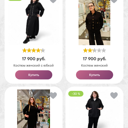
17 900
руб.
17 900
руб.
Костюм женский с юбкой
Костюм женский
Купить
Купить
-30 %