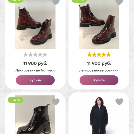
11 900
руб.
11 900
руб.
Лакированные ботинки
Лакированные ботинки
Купить
Купить
-37 %