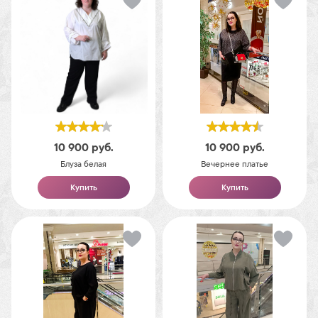
10 900
руб.
10 900
руб.
Блуза белая
Вечернее платье
Купить
Купить