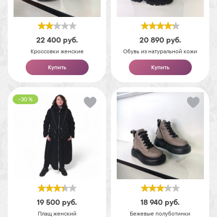
22 400
руб.
20 890
руб.
Кроссовки женские
Обувь из натуральной кожи
Купить
Купить
-30 %
19 500
руб.
18 940
руб.
Плащ женский
Бежевые полуботинки