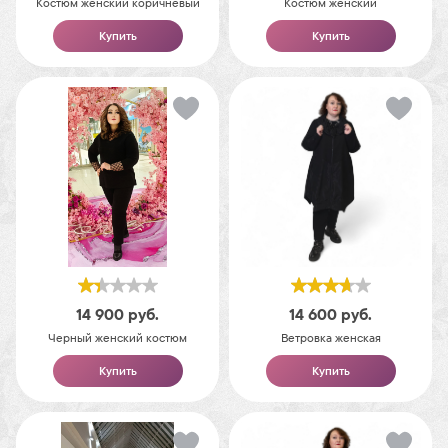
Костюм женский коричневый
Костюм женский
Купить
Купить
14 900
руб.
14 600
руб.
Черный женский костюм
Ветровка женская
Купить
Купить