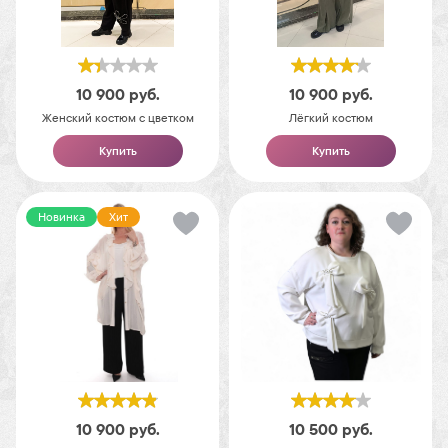
10 900
руб.
10 900
руб.
Женский костюм с цветком
Лёгкий костюм
Купить
Купить
Новинка
Хит
10 900
руб.
10 500
руб.