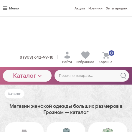
Меню
Акции
Новинки
Хиты продаж
0
8 (903) 642-99-18
Войти
Избранное
Корзина
Каталог
Каталог
Магазин женской одежды больших размеров в
Грозном — каталог