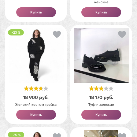
женские
Купить
Купить
-23 %
18 900
руб.
18 170
руб.
Женский костюм тройка
Туфли женские
Купить
Купить
-25 %