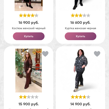
16 900
руб.
16 600
руб.
Костюм женский черный
Куртка женская черная
Купить
Купить
15 900
руб.
14 900
руб.