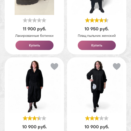
11 900
руб.
10 950
руб.
Лакированные ботинки
Плащ пыльник женский
Купить
Купить
10 900
руб.
10 900
руб.