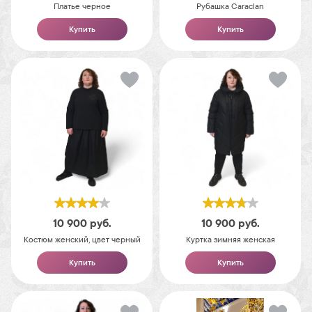
Платье черное
Рубашка Caraclan
Купить
Купить
10 900
руб.
10 900
руб.
Костюм женский, цвет черный
Куртка зимняя женская
Купить
Купить