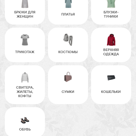
БРЮКИ ДЛЯ
БЛУЗКИ-
ПЛАТЬЯ
ЖЕНЩИН
ТУНИКИ
ВЕРХНЯЯ
ТРИКОТАЖ
КОСТЮМЫ
ОДЕЖДА
СВИТЕРА,
ЖИЛЕТЫ,
СУМКИ
КОШЕЛЬКИ
КОФТЫ
ОБУВЬ