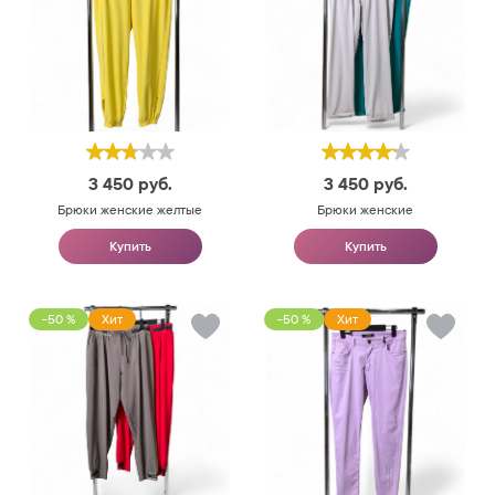
3 450
руб.
3 450
руб.
Брюки женские желтые
Брюки женские
Купить
Купить
-50 %
Хит
-50 %
Хит