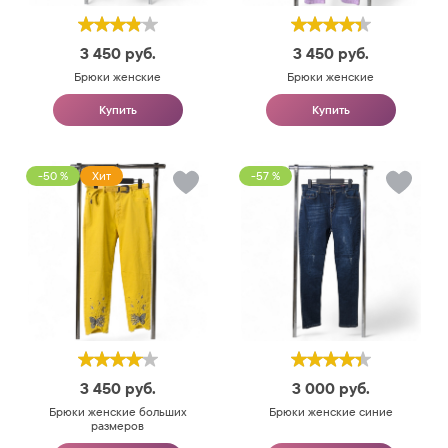
3 450
руб.
3 450
руб.
Брюки женские
Брюки женские
Купить
Купить
-50 %
Хит
-57 %
3 450
руб.
3 000
руб.
Брюки женские больших
Брюки женские синие
размеров