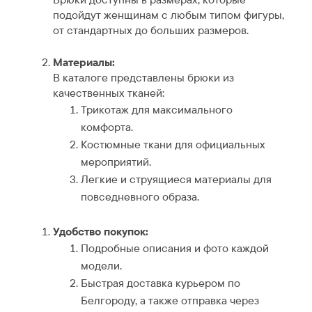
подойдут женщинам с любым типом фигуры,
от стандартных до больших размеров.
Материалы:
В каталоге представлены брюки из
качественных тканей:
Трикотаж для максимального
комфорта.
Костюмные ткани для официальных
мероприятий.
Легкие и струящиеся материалы для
повседневного образа.
Удобство покупок:
Подробные описания и фото каждой
модели.
Быстрая доставка курьером по
Белгороду, а также отправка через