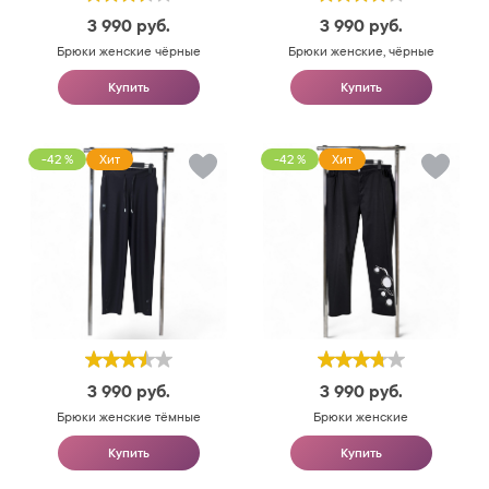
3 990
руб.
3 990
руб.
Брюки женские чёрные
Брюки женские, чёрные
Купить
Купить
-42 %
Хит
-42 %
Хит
3 990
руб.
3 990
руб.
Брюки женские тёмные
Брюки женские
Купить
Купить