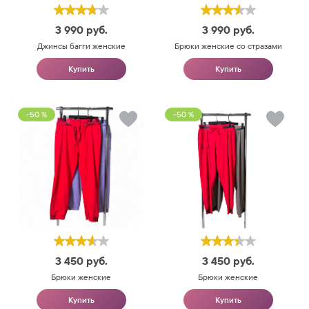
3 990
руб.
3 990
руб.
Джинсы багги женские
Брюки женские со стразами
Купить
Купить
-50 %
-50 %
3 450
руб.
3 450
руб.
Брюки женские
Брюки женские
Купить
Купить