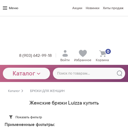
Меню
Акции
Новинки
Хиты продаж
0
8 (903) 642-99-18
Войти
Избранное
Корзина
Каталог
Каталог
БРЮКИ ДЛЯ ЖЕНЩИН
Женские брюки Luizza купить
Показать фильтр
Примененные фильтры: