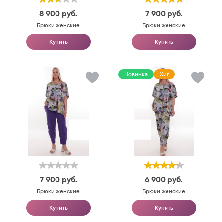
8 900
руб.
7 900
руб.
Брюки женские
Брюки женские
Купить
Купить
Новинка
Хит
7 900
руб.
6 900
руб.
Брюки женские
Брюки женские
Купить
Купить