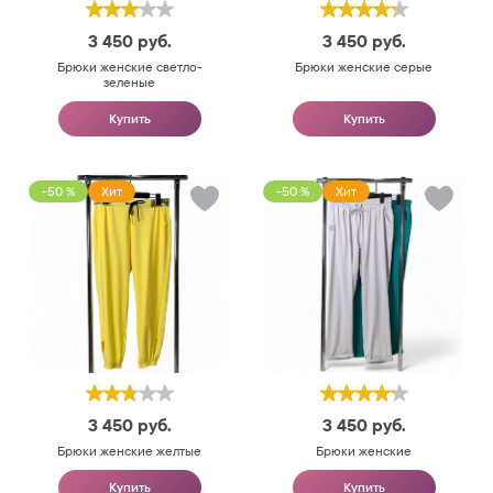
3 450
руб.
3 450
руб.
Брюки женские светло-
Брюки женские серые
зеленые
Купить
Купить
-50 %
Хит
-50 %
Хит
3 450
руб.
3 450
руб.
Брюки женские желтые
Брюки женские
Купить
Купить