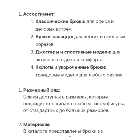
Ассортимент:
Классические брюки:
для офиса и
деловых встреч.
Брюки-палаццо:
для легких и стильных
образов.
Джоггеры и спортивные модели:
для
активного отдыха и комфорта.
Кюлоты и укороченные брюки:
трендовые модели для любого сезона.
Размерный ряд:
Брюки доступны в размерах, которые
подойдут женщинам с любым типом фигуры,
от стандартных до больших размеров.
Материалы:
В каталоге представлены брюки из