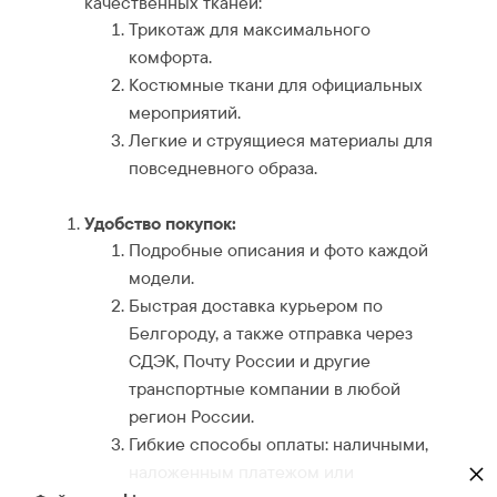
качественных тканей:
Трикотаж для максимального
комфорта.
Костюмные ткани для официальных
мероприятий.
Легкие и струящиеся материалы для
повседневного образа.
Удобство покупок:
Подробные описания и фото каждой
модели.
Быстрая доставка курьером по
Белгороду, а также отправка через
СДЭК, Почту России и другие
транспортные компании в любой
регион России.
Гибкие способы оплаты: наличными,
×
наложенным платежом или