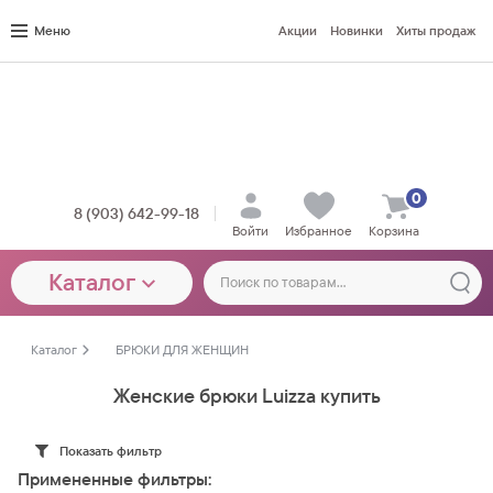
Меню
Акции
Новинки
Хиты продаж
0
8 (903) 642-99-18
Войти
Избранное
Корзина
Каталог
Каталог
БРЮКИ ДЛЯ ЖЕНЩИН
Женские брюки Luizza купить
Показать фильтр
Примененные фильтры: