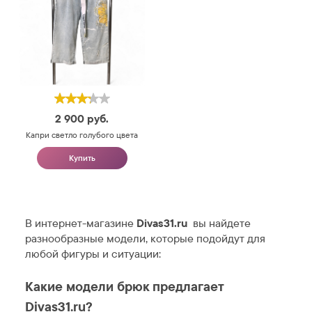
2 900
руб.
Капри светло голубого цвета
Купить
В интернет-магазине
Divas31.ru
вы найдете
разнообразные модели, которые подойдут для
любой фигуры и ситуации:
Какие модели брюк предлагает
Divas31.ru?