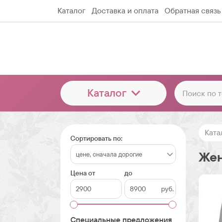
Каталог
Доставка и оплата
Обратная связь
Каталог
Ката
Сортировать по:
Жен
Цена от
до
руб.
Специальные предложения