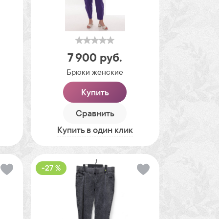
7 900
руб.
Брюки женские
Купить
Сравнить
Купить в один клик
-27 %