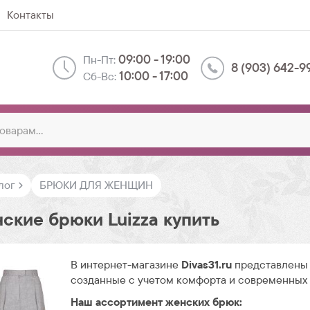
Контакты
09:00 - 19:00
Пн-Пт:
8 (903) 642-9
10:00 - 17:00
Сб-Вс:
лог
БРЮКИ ДЛЯ ЖЕНЩИН
ские брюки Luizza купить
В интернет-магазине
Divas31.ru
представлены 
созданные с учетом комфорта и современных
Наш ассортимент женских брюк: