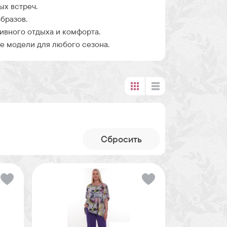
ых встреч.
бразов.
ивного отдыха и комфорта.
 модели для любого сезона.
Cбросить