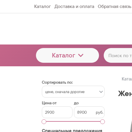
Каталог
Доставка и оплата
Обратная связь
Каталог
Ката
Сортировать по:
Жен
Цена от
до
руб.
Специальные предложения