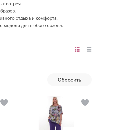
ых встреч.
бразов.
ивного отдыха и комфорта.
 модели для любого сезона.
Cбросить