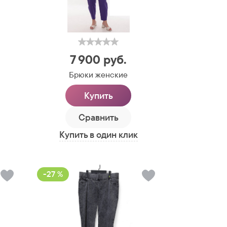
7 900
руб.
Брюки женские
Купить
Сравнить
Купить в один клик
-27 %