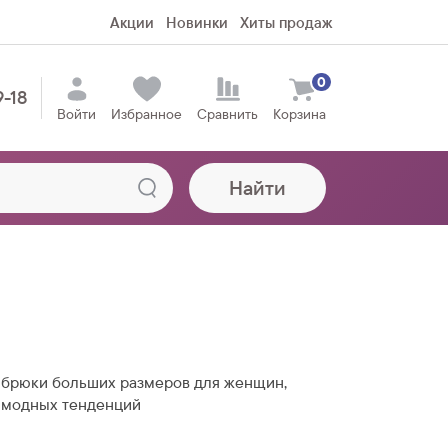
Акции
Новинки
Хиты продаж
0
9-18
Войти
Избранное
Сравнить
Корзина
Найти
брюки больших размеров для женщин,
 модных тенденций