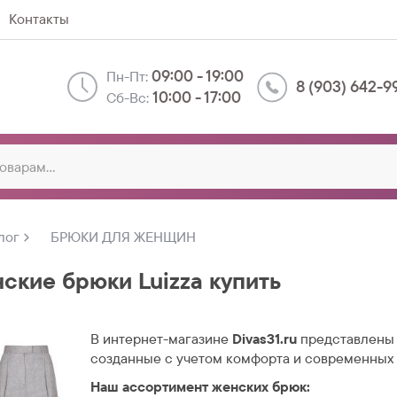
Контакты
09:00 - 19:00
Пн-Пт:
8 (903) 642-9
10:00 - 17:00
Сб-Вс:
лог
БРЮКИ ДЛЯ ЖЕНЩИН
ские брюки Luizza купить
В интернет-магазине
Divas31.ru
представлены 
созданные с учетом комфорта и современных
Наш ассортимент женских брюк: