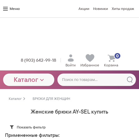
Меню
Акции
Новинки
Хиты продаж
0
8 (903) 642-99-18
Войти
Избранное
Корзина
Каталог
Каталог
БРЮКИ ДЛЯ ЖЕНЩИН
Женские брюки AY-SEL купить
Показать фильтр
Примененные фильтры: