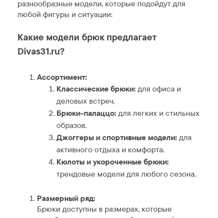
разнообразные модели, которые подойдут для
любой фигуры и ситуации:
Какие модели брюк предлагает
Divas31.ru?
Ассортимент:
Классические брюки:
для офиса и
деловых встреч.
Брюки-палаццо:
для легких и стильных
образов.
Джоггеры и спортивные модели:
для
активного отдыха и комфорта.
Кюлоты и укороченные брюки:
трендовые модели для любого сезона.
Размерный ряд:
Брюки доступны в размерах, которые