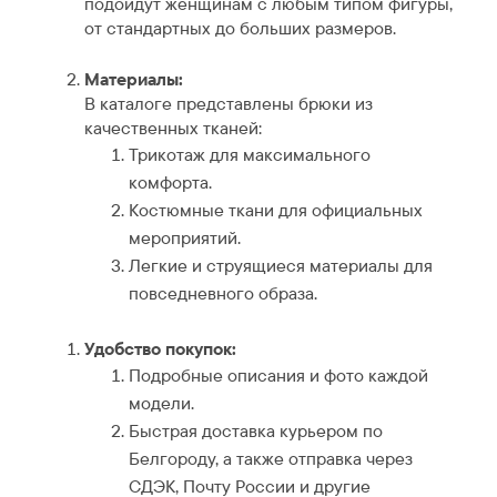
подойдут женщинам с любым типом фигуры,
от стандартных до больших размеров.
Материалы:
В каталоге представлены брюки из
качественных тканей:
Трикотаж для максимального
комфорта.
Костюмные ткани для официальных
мероприятий.
Легкие и струящиеся материалы для
повседневного образа.
Удобство покупок:
Подробные описания и фото каждой
модели.
Быстрая доставка курьером по
Белгороду, а также отправка через
СДЭК, Почту России и другие