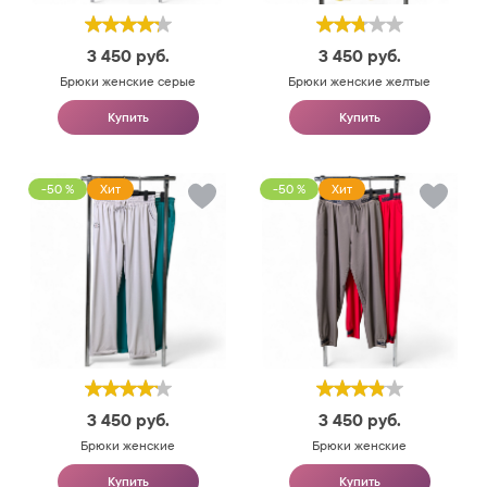
3 450
руб.
3 450
руб.
Брюки женские серые
Брюки женские желтые
Купить
Купить
-50 %
Хит
-50 %
Хит
3 450
руб.
3 450
руб.
Брюки женские
Брюки женские
Купить
Купить