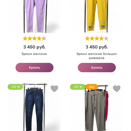
3 450
руб.
3 450
руб.
Брюки женские
Брюки женские больших
размеров
Купить
Купить
-57 %
-57 %
Хит