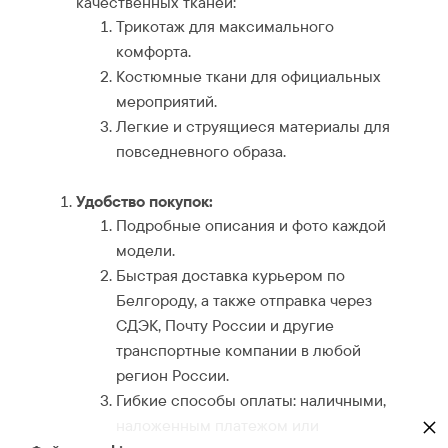
качественных тканей:
Трикотаж для максимального
комфорта.
Костюмные ткани для официальных
мероприятий.
Легкие и струящиеся материалы для
повседневного образа.
Удобство покупок:
Подробные описания и фото каждой
модели.
Быстрая доставка курьером по
Белгороду, а также отправка через
СДЭК, Почту России и другие
транспортные компании в любой
регион России.
Гибкие способы оплаты: наличными,
×
наложенным платежом или