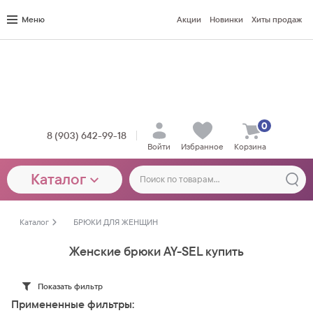
Меню
Акции
Новинки
Хиты продаж
0
8 (903) 642-99-18
Войти
Избранное
Корзина
Каталог
Каталог
БРЮКИ ДЛЯ ЖЕНЩИН
Женские брюки AY-SEL купить
Показать фильтр
Примененные фильтры: