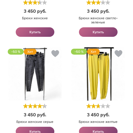
3 450
руб.
3 450
руб.
Брюки женские
Брюки женские светло-
зеленые
Купить
Купить
-50 %
Хит
-50 %
Хит
3 450
руб.
3 450
руб.
Брюки женские серые
Брюки женские желтые
Купить
Купить