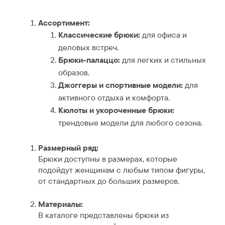
Ассортимент:
Классические брюки:
для офиса и
деловых встреч.
Брюки-палаццо:
для легких и стильных
образов.
Джоггеры и спортивные модели:
для
активного отдыха и комфорта.
Кюлоты и укороченные брюки:
трендовые модели для любого сезона.
Размерный ряд:
Брюки доступны в размерах, которые
подойдут женщинам с любым типом фигуры,
от стандартных до больших размеров.
Материалы:
В каталоге представлены брюки из