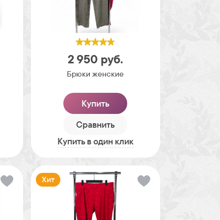
2 950
руб.
Брюки женские
Купить
Сравнить
Купить в один клик
Хит