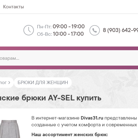
Контакты
09:00 - 19:00
Пн-Пт:
8 (903) 642-9
10:00 - 17:00
Сб-Вс:
лог
БРЮКИ ДЛЯ ЖЕНЩИН
ские брюки AY-SEL купить
В интернет-магазине
Divas31.ru
представлены 
созданные с учетом комфорта и современных
Наш ассортимент женских брюк: