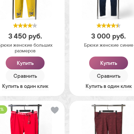
3 450
руб.
3 000
руб.
Брюки женские больших
Брюки женские синие
размеров
Купить
Купить
Сравнить
Сравнить
Купить в один клик
Купить в один клик
 %