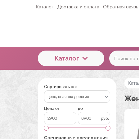
Каталог
Доставка и оплата
Обратная связь
Каталог
Ката
Сортировать по:
Жен
Цена от
до
руб.
Специальные предложения