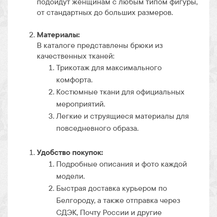
подойдут женщинам с любым типом фигуры,
от стандартных до больших размеров.
Материалы:
В каталоге представлены брюки из
качественных тканей:
Трикотаж для максимального
комфорта.
Костюмные ткани для официальных
мероприятий.
Легкие и струящиеся материалы для
повседневного образа.
Удобство покупок:
Подробные описания и фото каждой
модели.
Быстрая доставка курьером по
Белгороду, а также отправка через
СДЭК, Почту России и другие