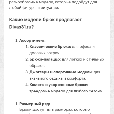
разнообразные модели, которые подойдут для
любой фигуры и ситуации:
Какие модели брюк предлагает
Divas31.ru?
Ассортимент:
Классические брюки:
для офиса и
деловых встреч.
Брюки-палаццо:
для легких и стильных
образов.
Джоггеры и спортивные модели:
для
активного отдыха и комфорта.
Кюлоты и укороченные брюки:
трендовые модели для любого сезона.
Размерный ряд:
Брюки доступны в размерах, которые