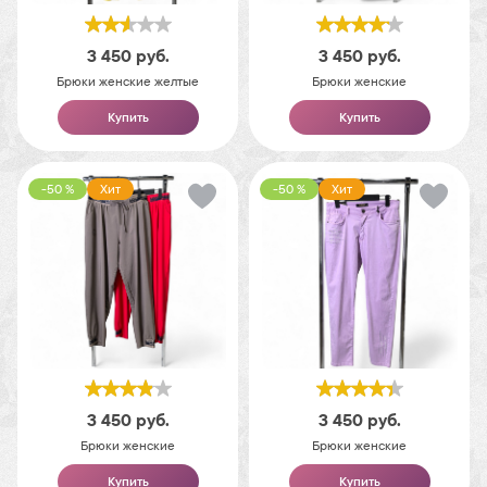
3 450
руб.
3 450
руб.
Брюки женские желтые
Брюки женские
Купить
Купить
-50 %
Хит
-50 %
Хит
3 450
руб.
3 450
руб.
Брюки женские
Брюки женские
Купить
Купить