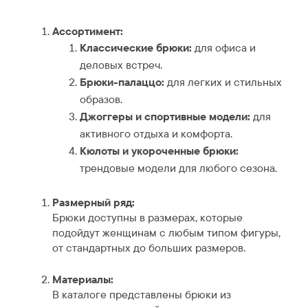
Ассортимент:
Классические брюки:
для офиса и
деловых встреч.
Брюки-палаццо:
для легких и стильных
образов.
Джоггеры и спортивные модели:
для
активного отдыха и комфорта.
Кюлоты и укороченные брюки:
трендовые модели для любого сезона.
Размерный ряд:
Брюки доступны в размерах, которые
подойдут женщинам с любым типом фигуры,
от стандартных до больших размеров.
Материалы:
В каталоге представлены брюки из