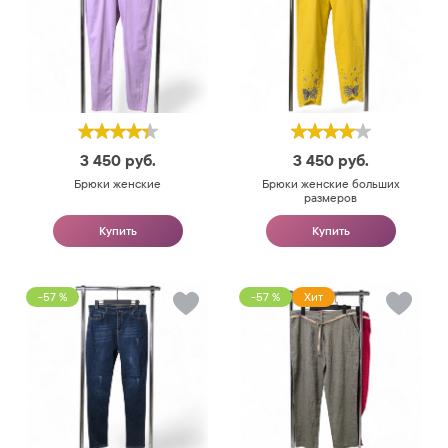
3 450
руб.
3 450
руб.
Брюки женские
Брюки женские больших
размеров
Купить
Купить
-57 %
-57 %
Хит