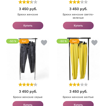
3 450
руб.
3 450
руб.
Брюки женские
Брюки женские светло-
зеленые
Купить
Купить
-50 %
Хит
-50 %
Хит
3 450
руб.
3 450
руб.
Брюки женские серые
Брюки женские желтые
Купить
Купить