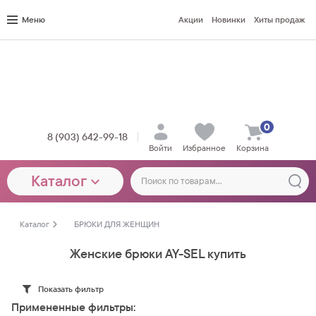
Меню
Акции
Новинки
Хиты продаж
0
8 (903) 642-99-18
Войти
Избранное
Корзина
Каталог
Каталог
БРЮКИ ДЛЯ ЖЕНЩИН
Женские брюки AY-SEL купить
Показать фильтр
Примененные фильтры: