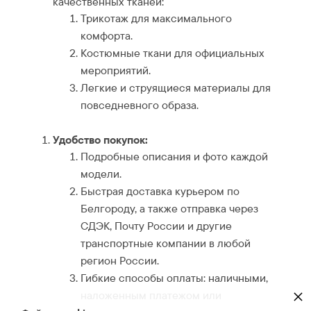
качественных тканей:
Трикотаж для максимального
комфорта.
Костюмные ткани для официальных
мероприятий.
Легкие и струящиеся материалы для
повседневного образа.
Удобство покупок:
Подробные описания и фото каждой
модели.
Быстрая доставка курьером по
Белгороду, а также отправка через
СДЭК, Почту России и другие
транспортные компании в любой
регион России.
Гибкие способы оплаты: наличными,
×
наложенным платежом или