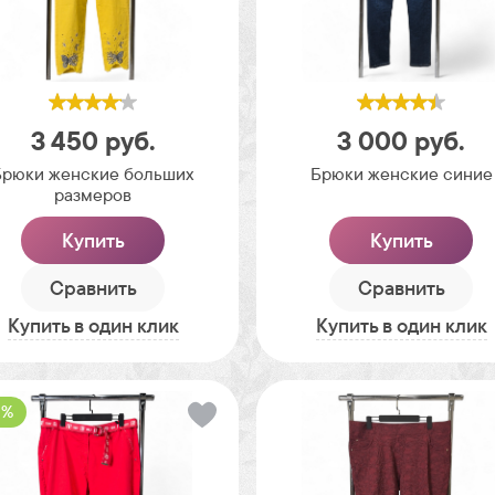
3 450
руб.
3 000
руб.
Брюки женские больших
Брюки женские синие
размеров
Купить
Купить
Сравнить
Сравнить
Купить в один клик
Купить в один клик
 %