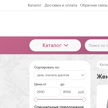
Каталог
Доставка и оплата
Обратная связь
Каталог
Ката
Сортировать по:
Жен
Цена от
до
руб.
Специальные предложения