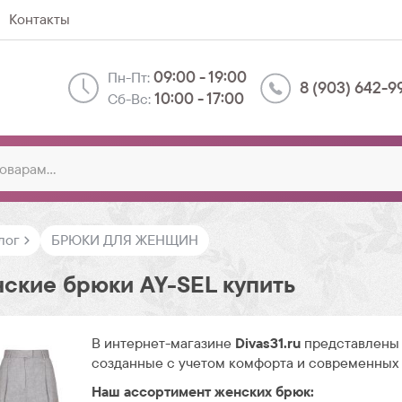
Контакты
09:00 - 19:00
Пн-Пт:
8 (903) 642-9
10:00 - 17:00
Сб-Вс:
лог
БРЮКИ ДЛЯ ЖЕНЩИН
ские брюки AY-SEL купить
В интернет-магазине
Divas31.ru
представлены 
созданные с учетом комфорта и современных
Наш ассортимент женских брюк: