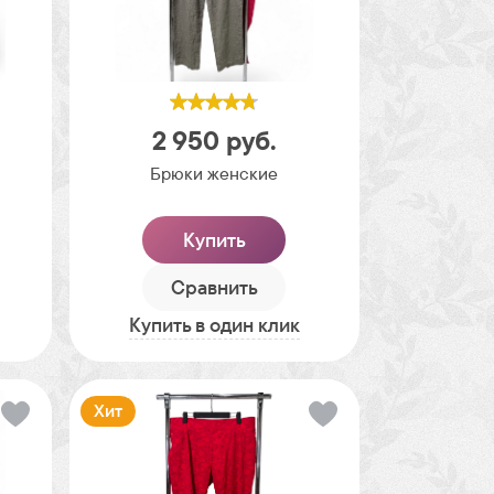
2 950
руб.
Брюки женские
Купить
Сравнить
Купить в один клик
Хит