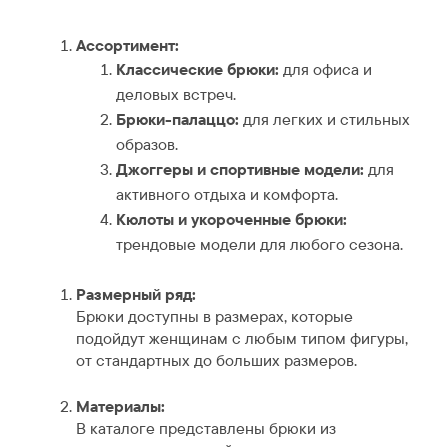
Ассортимент:
Классические брюки:
для офиса и
деловых встреч.
Брюки-палаццо:
для легких и стильных
образов.
Джоггеры и спортивные модели:
для
активного отдыха и комфорта.
Кюлоты и укороченные брюки:
трендовые модели для любого сезона.
Размерный ряд:
Брюки доступны в размерах, которые
подойдут женщинам с любым типом фигуры,
от стандартных до больших размеров.
Материалы:
В каталоге представлены брюки из