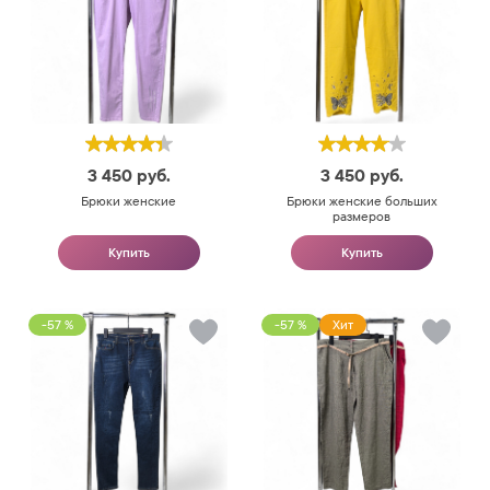
3 450
руб.
3 450
руб.
Брюки женские
Брюки женские больших
размеров
Купить
Купить
-57 %
-57 %
Хит