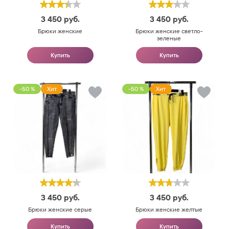
3 450
руб.
3 450
руб.
Брюки женские
Брюки женские светло-
зеленые
Купить
Купить
-50 %
Хит
-50 %
Хит
3 450
руб.
3 450
руб.
Брюки женские серые
Брюки женские желтые
Купить
Купить