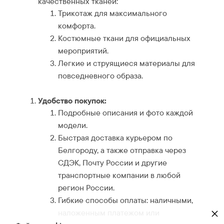
качественных тканей:
Трикотаж для максимального
комфорта.
Костюмные ткани для официальных
мероприятий.
Легкие и струящиеся материалы для
повседневного образа.
Удобство покупок:
Подробные описания и фото каждой
модели.
Быстрая доставка курьером по
Белгороду, а также отправка через
СДЭК, Почту России и другие
транспортные компании в любой
регион России.
Гибкие способы оплаты: наличными,
×
наложенным платежом или