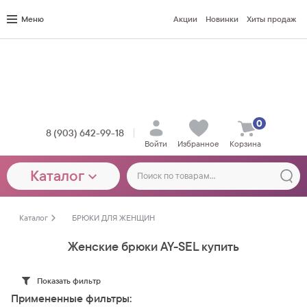
Меню
Акции
Новинки
Хиты продаж
0
8 (903) 642-99-18
Войти
Избранное
Корзина
Каталог
Каталог
БРЮКИ ДЛЯ ЖЕНЩИН
Женские брюки AY-SEL купить
Показать фильтр
Примененные фильтры: