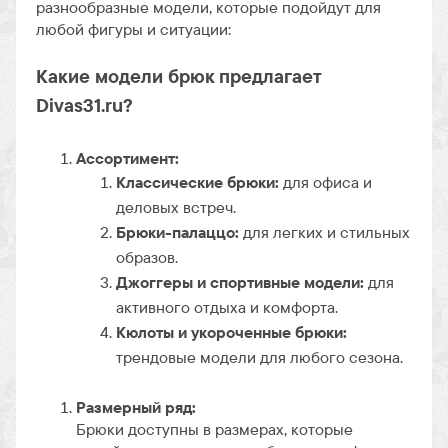
разнообразные модели, которые подойдут для
любой фигуры и ситуации:
Какие модели брюк предлагает
Divas31.ru?
Ассортимент:
Классические брюки:
для офиса и
деловых встреч.
Брюки-палаццо:
для легких и стильных
образов.
Джоггеры и спортивные модели:
для
активного отдыха и комфорта.
Кюлоты и укороченные брюки:
трендовые модели для любого сезона.
Размерный ряд:
Брюки доступны в размерах, которые