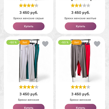
3 450
руб.
3 450
руб.
Брюки женские серые
Брюки женские желтые
Купить
Купить
-50 %
Хит
-50 %
Хит
3 450
руб.
3 450
руб.
Брюки женские
Брюки женские
Купить
Купить