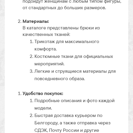
подойдут женщинам с любым типом фигуры,
от стандартных до больших размеров.
Материалы:
В каталоге представлены брюки из
качественных тканей:
Трикотаж для максимального
комфорта.
Костюмные ткани для официальных
мероприятий.
Легкие и струящиеся материалы для
повседневного образа.
Удобство покупок:
Подробные описания и фото каждой
модели.
Быстрая доставка курьером по
Белгороду, а также отправка через
СДЭК, Почту России и другие