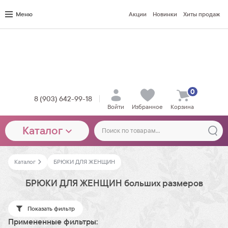
Меню
Акции
Новинки
Хиты продаж
0
8 (903) 642-99-18
Войти
Избранное
Корзина
Каталог
Каталог
БРЮКИ ДЛЯ ЖЕНЩИН
БРЮКИ ДЛЯ ЖЕНЩИН больших размеров
Показать фильтр
Примененные фильтры: