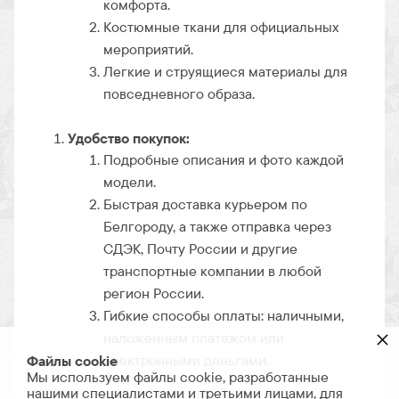
комфорта.
Костюмные ткани для официальных
мероприятий.
Легкие и струящиеся материалы для
повседневного образа.
Удобство покупок:
Подробные описания и фото каждой
модели.
Быстрая доставка курьером по
Белгороду, а также отправка через
СДЭК, Почту России и другие
транспортные компании в любой
регион России.
Гибкие способы оплаты: наличными,
×
наложенным платежом или
электронными деньгами.
Файлы cookie
Мы используем файлы cookie, разработанные
нашими специалистами и третьими лицами, для