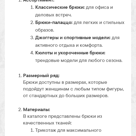
Классические брюки:
для офиса и
деловых встреч.
Брюки-палаццо:
для легких и стильных
образов.
Джоггеры и спортивные модели:
для
активного отдыха и комфорта.
Кюлоты и укороченные брюки:
трендовые модели для любого сезона.
Размерный ряд:
Брюки доступны в размерах, которые
подойдут женщинам с любым типом фигуры,
от стандартных до больших размеров.
Материалы:
В каталоге представлены брюки из
качественных тканей:
Трикотаж для максимального