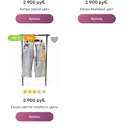
2 900
руб.
2 900
руб.
Капри серый цвет
Капри бежевый цвет
Купить
Купить
-58 %
Хит
2 900
руб.
Капри светло голубого цвета
Купить