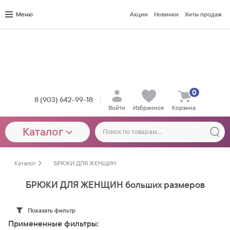
Меню
Акции
Новинки
Хиты продаж
0
8 (903) 642-99-18
Войти
Избранное
Корзина
Каталог
Каталог
БРЮКИ ДЛЯ ЖЕНЩИН
БРЮКИ ДЛЯ ЖЕНЩИН больших размеров
Показать фильтр
Примененные фильтры: