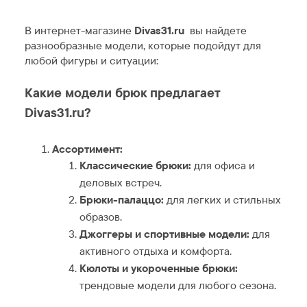
В интернет-магазине
Divas31.ru
вы найдете
разнообразные модели, которые подойдут для
любой фигуры и ситуации:
Какие модели брюк предлагает
Divas31.ru?
Ассортимент:
Классические брюки:
для офиса и
деловых встреч.
Брюки-палаццо:
для легких и стильных
образов.
Джоггеры и спортивные модели:
для
активного отдыха и комфорта.
Кюлоты и укороченные брюки:
трендовые модели для любого сезона.