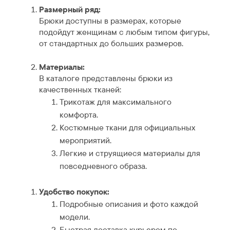
Размерный ряд:
Брюки доступны в размерах, которые
подойдут женщинам с любым типом фигуры,
от стандартных до больших размеров.
Материалы:
В каталоге представлены брюки из
качественных тканей:
Трикотаж для максимального
комфорта.
Костюмные ткани для официальных
мероприятий.
Легкие и струящиеся материалы для
повседневного образа.
Удобство покупок:
Подробные описания и фото каждой
модели.
Быстрая доставка курьером по