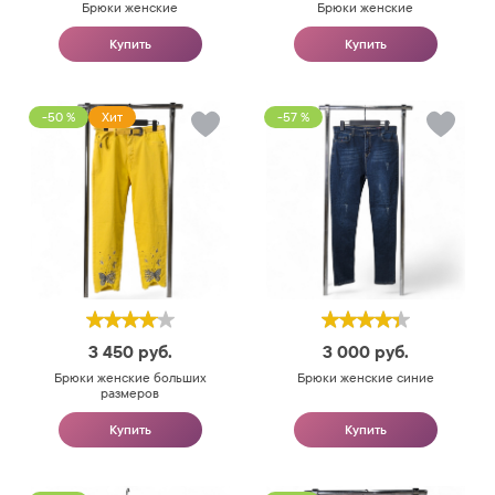
Брюки женские
Брюки женские
Купить
Купить
-50 %
Хит
-57 %
3 450
руб.
3 000
руб.
Брюки женские больших
Брюки женские синие
размеров
Купить
Купить