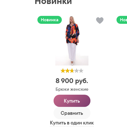
Новинки
Новинка
Но
8 900
руб.
Брюки женские
Купить
Сравнить
Купить в один клик