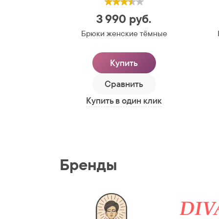
3 990
руб.
Брюки женские тёмные
Купить
Сравнить
Купить в один клик
Бренды