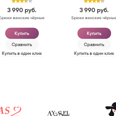
3 990
руб.
3 990
руб.
Брюки женские чёрные
Брюки женские чёрны
Купить
Купить
Сравнить
Сравнить
Купить в один клик
Купить в один клик