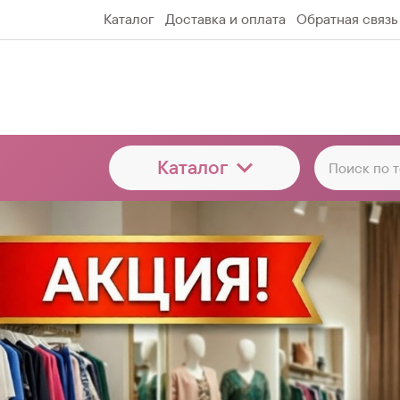
Каталог
Доставка и оплата
Обратная связь
Каталог