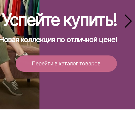
Успейте купить!
Новая коллекция по отличной цене!
Перейти в каталог товаров