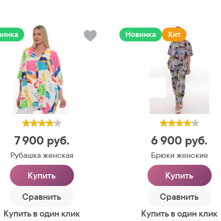
винка
Новинка
Хит
7 900
руб.
6 900
руб.
Рубашка женская
Брюки женские
Купить
Купить
Сравнить
Сравнить
Купить в один клик
Купить в один клик