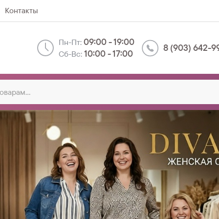
Контакты
09:00 - 19:00
Пн-Пт:
8 (903) 642-9
10:00 - 17:00
Сб-Вс: