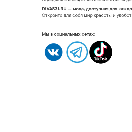
DIVAS31.RU — мода, доступная для кажд
Откройте для себя мир красоты и удобст
Мы в социальных сетях: