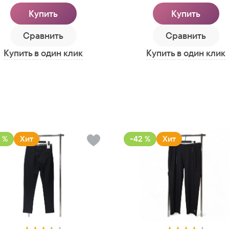
Купить
Купить
Сравнить
Сравнить
Купить в один клик
Купить в один клик
 %
Хит
-42 %
Хит