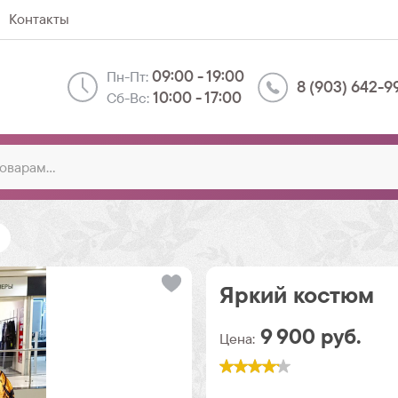
Контакты
09:00 - 19:00
Пн-Пт:
8 (903) 642-9
10:00 - 17:00
Сб-Вс:
Яркий костюм
9 900
руб.
Цена: