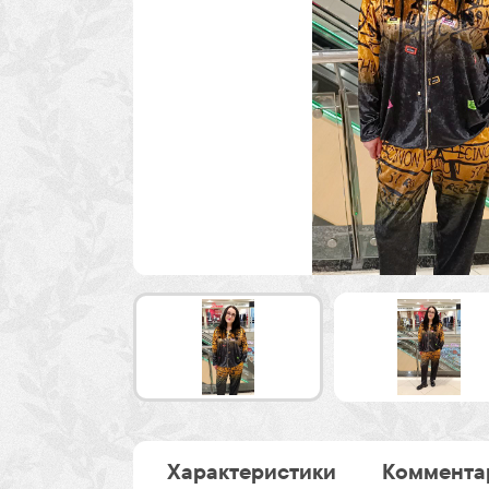
Характеристики
Коммента