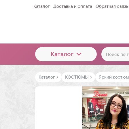
Каталог
Доставка и оплата
Обратная связь
Каталог
Каталог
КОСТЮМЫ
Яркий костюм