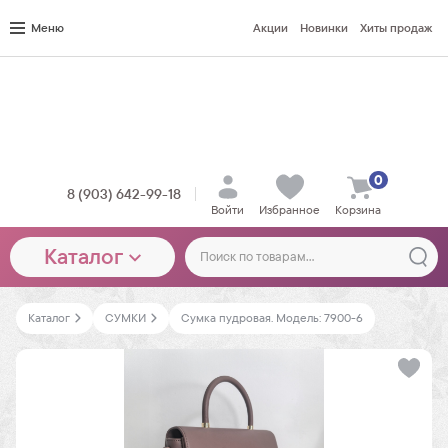
Меню
Акции
Новинки
Хиты продаж
0
8 (903) 642-99-18
Войти
Избранное
Корзина
Каталог
Каталог
СУМКИ
Сумка пудровая. Модель: 7900-6