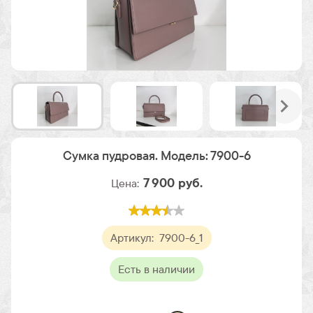
Сумка пудровая. Модель: 7900-6
7 900
руб.
Цена:
Артикул:
7900-6_1
Есть в наличии