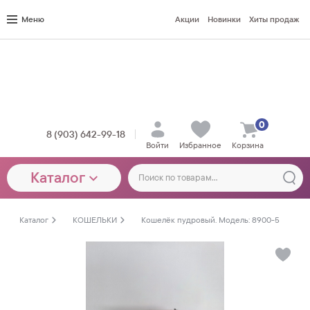
Меню
Акции
Новинки
Хиты продаж
0
8 (903) 642-99-18
Войти
Избранное
Корзина
Каталог
Каталог
КОШЕЛЬКИ
Кошелёк пудровый. Модель: 8900-5