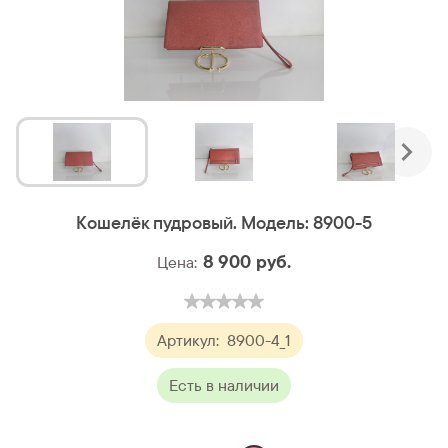
Кошелёк пудровый. Модель: 8900-5
8 900
руб.
Цена:
Артикул:
8900-4_1
Есть в наличии