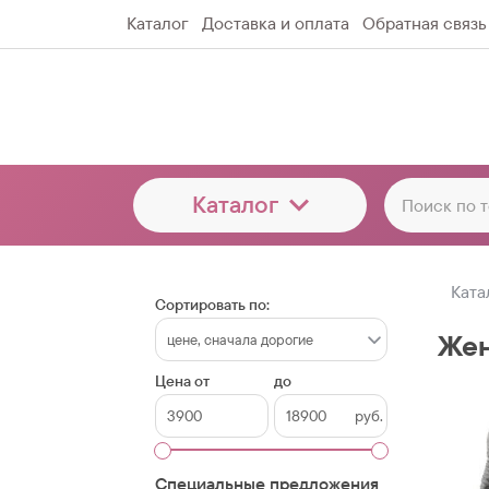
Каталог
Доставка и оплата
Обратная связь
Каталог
Ката
Сортировать по:
Жен
Цена от
до
руб.
Специальные предложения