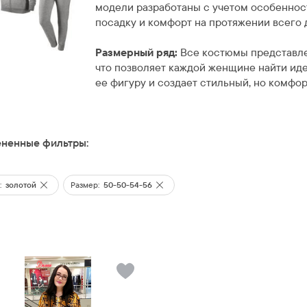
модели разработаны с учетом особеннос
посадку и комфорт на протяжении всего 
Размерный ряд:
Все костюмы представл
что позволяет каждой женщине найти ид
ее фигуру и создает стильный, но комфор
ненные фильтры:
:
золотой
Размер:
50-50-54-56