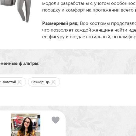
модели разработаны с учетом особеннос
посадку и комфорт на протяжении всего 
Размерный ряд:
Все костюмы представл
что позволяет каждой женщине найти ид
ее фигуру и создает стильный, но комфор
ненные фильтры:
:
золотой
Размер:
1р.