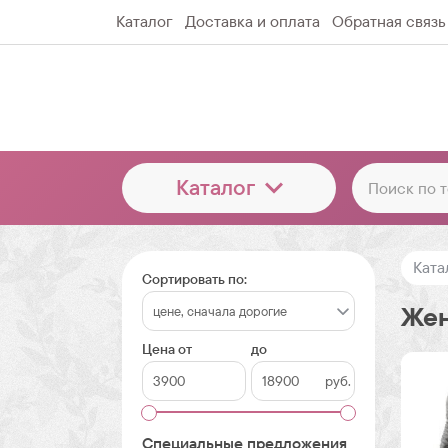
Каталог
Доставка и оплата
Обратная связь
Каталог
Ката
Сортировать по:
Жен
Цена от
до
руб.
Специальные предложения