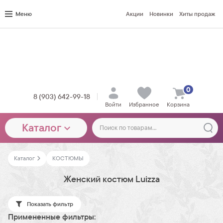
Меню
Акции
Новинки
Хиты продаж
0
8 (903) 642-99-18
Войти
Избранное
Корзина
Каталог
Каталог
КОСТЮМЫ
Женский костюм Luizza
Показать фильтр
Примененные фильтры: