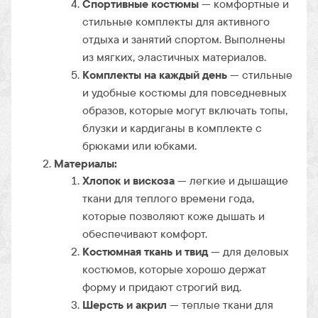
Спортивные костюмы
— комфортные и
стильные комплекты для активного
отдыха и занятий спортом. Выполнены
из мягких, эластичных материалов.
Комплекты на каждый день
— стильные
и удобные костюмы для повседневных
образов, которые могут включать топы,
блузки и кардиганы в комплекте с
брюками или юбками.
Материалы:
Хлопок и вискоза
— легкие и дышащие
ткани для теплого времени года,
которые позволяют коже дышать и
обеспечивают комфорт.
Костюмная ткань и твид
— для деловых
костюмов, которые хорошо держат
форму и придают строгий вид.
Шерсть и акрил
— теплые ткани для