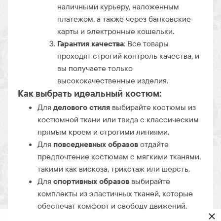
наличными курьеру, наложенным
платежом, а также через банковские
карты и электронные кошельки.
Гарантия качества
: Все товары
проходят строгий контроль качества, и
вы получаете только
высококачественные изделия.
Как выбрать идеальный костюм:
Для
делового стиля
выбирайте костюмы из
костюмной ткани или твида с классическим
прямым кроем и строгими линиями.
Для
повседневных образов
отдайте
предпочтение костюмам с мягкими тканями,
такими как вискоза, трикотаж или шерсть.
Для
спортивных образов
выбирайте
комплекты из эластичных тканей, которые
обеспечат комфорт и свободу движений.
×