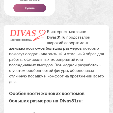
Купить
В интернет-магазине
Divas31.ru
представлен
широкий ассортимент
женских костюмов больших размеров
, которые
помогут создать элегантный и стильный образ для
работы, официальных мероприятий или
повседневных выходов. Все модели разработаны
с учетом особенностей фигуры, обеспечивая
отличную посадку и комфорт на протяжении всего
дня.
Особенности женских костюмов
больших размеров на Divas31.ru: