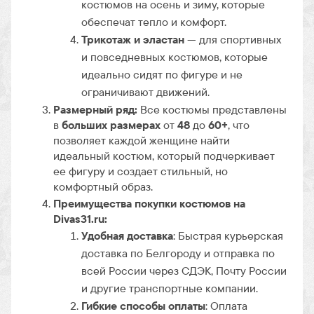
костюмов на осень и зиму, которые
обеспечат тепло и комфорт.
Трикотаж и эластан
— для спортивных
и повседневных костюмов, которые
идеально сидят по фигуре и не
ограничивают движений.
Размерный ряд:
Все костюмы представлены
в
больших размерах
от
48
до
60+
, что
позволяет каждой женщине найти
идеальный костюм, который подчеркивает
ее фигуру и создает стильный, но
комфортный образ.
Преимущества покупки костюмов на
Divas31.ru:
Удобная доставка
: Быстрая курьерская
доставка по Белгороду и отправка по
всей России через СДЭК, Почту России
и другие транспортные компании.
Гибкие способы оплаты
: Оплата