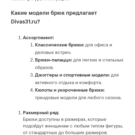
Какие модели брюк предлагает
Divas31.ru?
Ассортимент:
Классические брюки:
для офиса и
деловых встреч.
Брюки-палаццо:
для легких и стильных
образов.
Джоггеры и спортивные модели:
для
активного отдыха и комфорта.
Кюлоты и укороченные брюки:
трендовые модели для любого сезона.
Размерный ряд:
Брюки доступны в размерах, которые
подойдут женщинам с любым типом фигуры,
от стандартных до больших размеров.