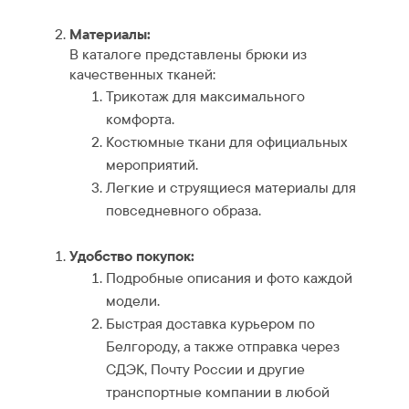
Материалы:
В каталоге представлены брюки из
качественных тканей:
Трикотаж для максимального
комфорта.
Костюмные ткани для официальных
мероприятий.
Легкие и струящиеся материалы для
повседневного образа.
Удобство покупок:
Подробные описания и фото каждой
модели.
Быстрая доставка курьером по
Белгороду, а также отправка через
СДЭК, Почту России и другие
транспортные компании в любой