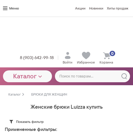
Меню
Акции
Новинки
Хиты продаж
0
8 (903) 642-99-18
Войти
Избранное
Корзина
Каталог
Каталог
БРЮКИ ДЛЯ ЖЕНЩИН
Женские брюки Luizza купить
Показать фильтр
Примененные фильтры: