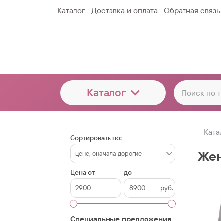
Каталог
Доставка и оплата
Обратная связь
Каталог
Ката
Сортировать по:
Жен
Цена от
до
руб.
Специальные предложения