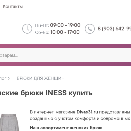
Контакты
09:00 - 19:00
Пн-Пт:
8 (903) 642-9
10:00 - 17:00
Сб-Вс:
лог
БРЮКИ ДЛЯ ЖЕНЩИН
ские брюки INESS купить
В интернет-магазине
Divas31.ru
представлены 
созданные с учетом комфорта и современных
Наш ассортимент женских брюк: