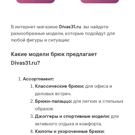
В интернет-магазине
Divas31.ru
вы найдете
разнообразные модели, которые подойдут для
любой фигуры и ситуации:
Какие модели брюк предлагает
Divas31.ru?
Ассортимент:
Классические брюки:
для офиса и
деловых встреч.
Брюки-палаццо:
для легких и стильных
образов.
Джоггеры и спортивные модели:
для
активного отдыха и комфорта.
Кюлоты и укороченные брюки: