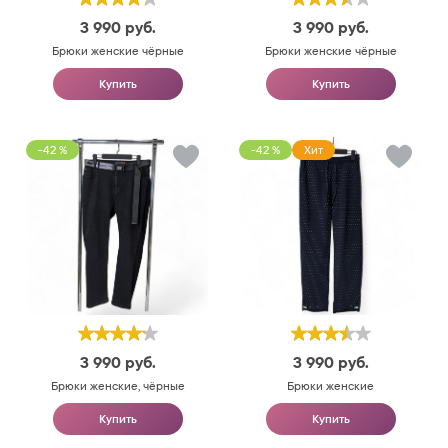
3 990
руб.
3 990
руб.
Брюки женские чёрные
Брюки женские чёрные
Купить
Купить
-42 %
-42 %
Хит
3 990
руб.
3 990
руб.
Брюки женские, чёрные
Брюки женские
Купить
Купить