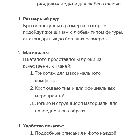
трендовые модели для любого сезона.
Размерный ряд:
Брюки доступны в размерах, которые
подойдут женщинам с любым типом фигуры,
от стандартных до больших размеров.
Материалы:
В каталоге представлены брюки из
качественных тканей:
Трикотаж для максимального
комфорта.
Костюмные ткани для официальных
мероприятий.
Легкие и струящиеся материалы для
повседневного образа.
Удобство покупок:
Подробные описания и фото каждой