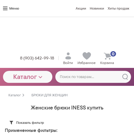
Меню
Акции
Новинки
Хиты продаж
0
8 (903) 642-99-18
Войти
Избранное
Корзина
Каталог
Каталог
БРЮКИ ДЛЯ ЖЕНЩИН
Женские брюки INESS купить
Показать фильтр
Примененные фильтры: