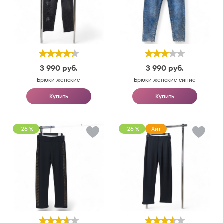
3 990
руб.
3 990
руб.
Брюки женские
Брюки женские синие
Купить
Купить
-26 %
-26 %
Хит