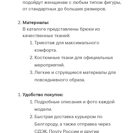
подойдут женщинам с любым типом фигуры,
от стандартных до больших размеров.
Материалы:
В каталоге представлены брюки из
качественных тканей:
Трикотаж для максимального
комфорта.
Костюмные ткани для официальных
мероприятий.
Легкие и струящиеся материалы для
повседневного образа.
Удобство покупок:
Подробные описания и фото каждой
модели.
Быстрая доставка курьером по
Белгороду, а также отправка через
СДЭК, Почту России и другие