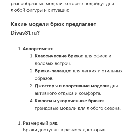
разнообразные модели, которые подойдут для
любой фигуры и ситуации:
Какие модели брюк предлагает
Divas31.ru?
Ассортимент:
Классические брюки:
для офиса и
деловых встреч.
Брюки-палаццо:
для легких и стильных
образов.
Джоггеры и спортивные модели:
для
активного отдыха и комфорта.
Кюлоты и укороченные брюки:
трендовые модели для любого сезона.
Размерный ряд:
Брюки доступны в размерах, которые