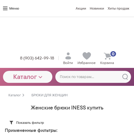
Меню
Акции
Новинки
Хиты продаж
0
8 (903) 642-99-18
Войти
Избранное
Корзина
Каталог
Каталог
БРЮКИ ДЛЯ ЖЕНЩИН
Женские брюки INESS купить
Показать фильтр
Примененные фильтры: