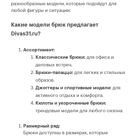
разнообразные модели, которые подойдут для
любой фигуры и ситуации:
Какие модели брюк предлагает
Divas31.ru?
Ассортимент:
Классические брюки:
для офиса и
деловых встреч.
Брюки-палаццо:
для легких и стильных
образов.
Джоггеры и спортивные модели:
для
активного отдыха и комфорта.
Кюлоты и укороченные брюки:
трендовые модели для любого сезона.
Размерный ряд:
Брюки доступны в размерах, которые