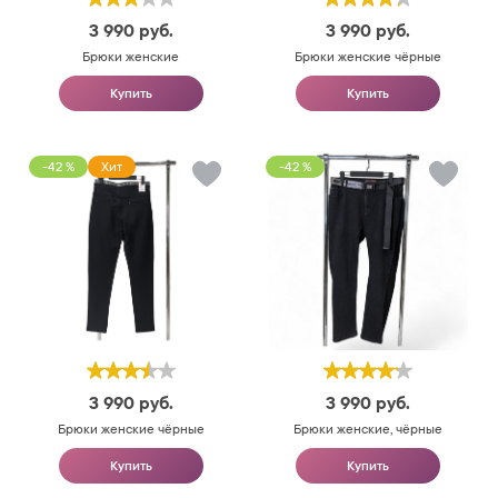
3 990
руб.
3 990
руб.
Брюки женские
Брюки женские чёрные
Купить
Купить
-42 %
Хит
-42 %
3 990
руб.
3 990
руб.
Брюки женские чёрные
Брюки женские, чёрные
Купить
Купить