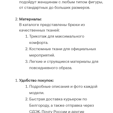
подойдут женщинам с любым типом фигуры,
от стандартных до больших размеров.
Материалы:
В каталоге представлены брюки из
качественных тканей:
Трикотаж для максимального
комфорта.
Костюмные ткани для официальных
мероприятий.
Легкие и струящиеся материалы для
повседневного образа.
Удобство покупок:
Подробные описания и фото каждой
модели.
Быстрая доставка курьером по
Белгороду, а также отправка через
СДЭК, Почту России и другие