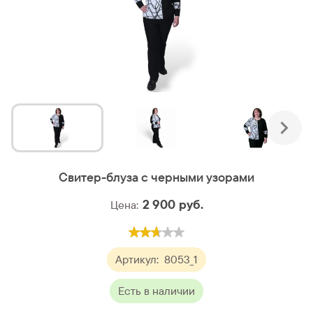
Свитер-блуза с черными узорами
2 900
руб.
Цена:
Артикул:
8053_1
Есть в наличии