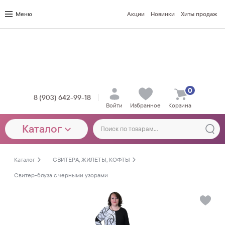
Меню
Акции
Новинки
Хиты продаж
0
8 (903) 642-99-18
Войти
Избранное
Корзина
Каталог
Каталог
СВИТЕРА, ЖИЛЕТЫ, КОФТЫ
Свитер-блуза с черными узорами