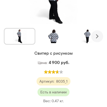
Свитер с рисунком
4 900
руб.
Цена:
Артикул:
8035_1
Есть в наличии
Вес:
0.47
кг.