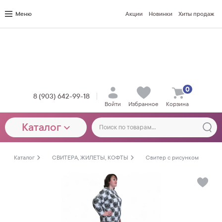
Меню
Акции
Новинки
Хиты продаж
0
8 (903) 642-99-18
Войти
Избранное
Корзина
Каталог
Каталог
СВИТЕРА, ЖИЛЕТЫ, КОФТЫ
Свитер с рисунком