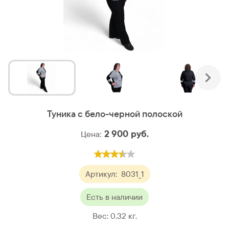
Туника с бело-черной полоской
2 900
руб.
Цена:
Артикул:
8031_1
Есть в наличии
Вес:
0.32
кг.