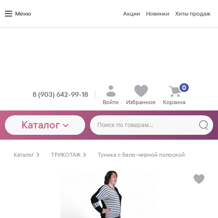
Меню
Акции
Новинки
Хиты продаж
0
8 (903) 642-99-18
Войти
Избранное
Корзина
Каталог
Каталог
ТРИКОТАЖ
Туника с бело-черной полоской