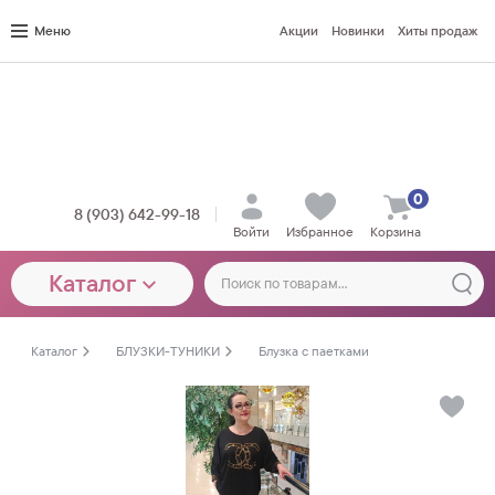
Меню
Акции
Новинки
Хиты продаж
0
8 (903) 642-99-18
Войти
Избранное
Корзина
Каталог
Каталог
БЛУЗКИ-ТУНИКИ
Блузка с паетками