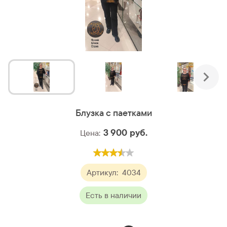
Блузка с паетками
3 900
руб.
Цена:
Артикул:
4034
Есть в наличии