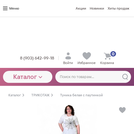
Меню
Акции
Новинки
Хиты продаж
0
8 (903) 642-99-18
Войти
Избранное
Корзина
Каталог
Каталог
ТРИКОТАЖ
Туника белая с паутинкой