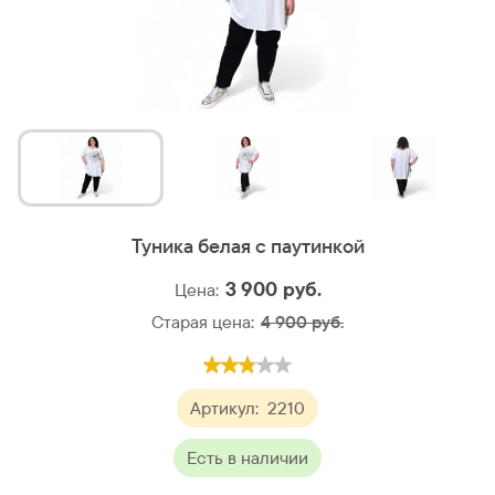
Туника белая с паутинкой
3 900
руб.
Цена:
Старая цена:
4 900 руб.
Артикул:
2210
Есть в наличии