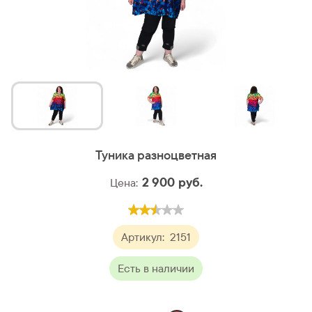
Туника разноцветная
2 900
руб.
Цена:
Артикул:
2151
Есть в наличии