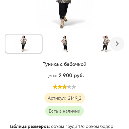
Туника с бабочкой
2 900
руб.
Цена:
Артикул:
2149_2
Есть в наличии
Таблица размеров:
объем груди 176 объем бедер