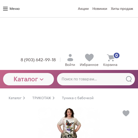
Меню
Акции
Новинки
Хиты продаж
0
8 (903) 642-99-18
Войти
Избранное
Корзина
Каталог
Каталог
ТРИКОТАЖ
Туника с бабочкой