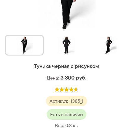
Туника черная с рисунком
3 300
руб.
Цена:
Артикул:
1385_1
Есть в наличии
Вес:
0.3
кг.