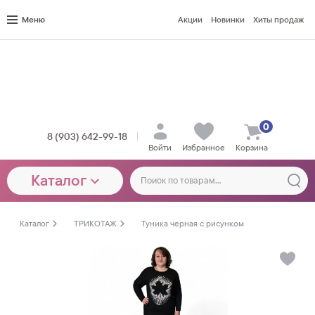
Меню
Акции
Новинки
Хиты продаж
0
8 (903) 642-99-18
Войти
Избранное
Корзина
Каталог
Каталог
ТРИКОТАЖ
Туника черная с рисунком